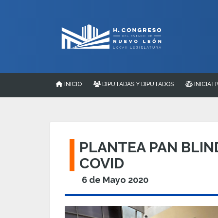
INICIO
DIPUTADAS Y DIPUTADOS
INICIATI
PLANTEA PAN BLIN
COVID
6 de Mayo 2020