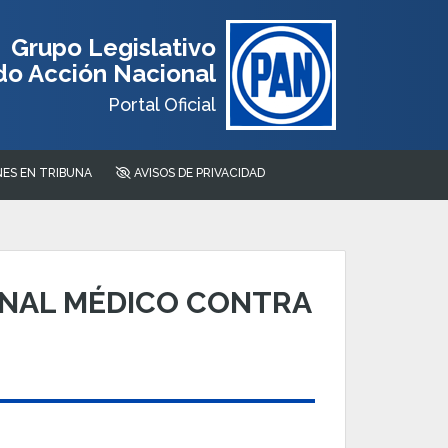
Grupo Legislativo
do Acción Nacional
Portal Oficial
ES EN TRIBUNA
AVISOS DE PRIVACIDAD
ONAL MÉDICO CONTRA