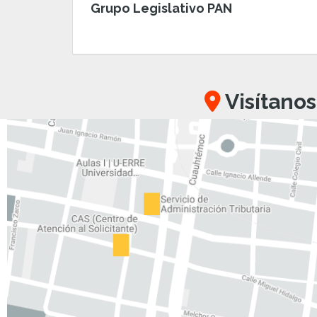
Grupo Legislativo PAN
Visítanos