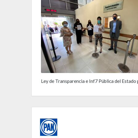
Ley de Transparencia e Inf7 Pública del Estado