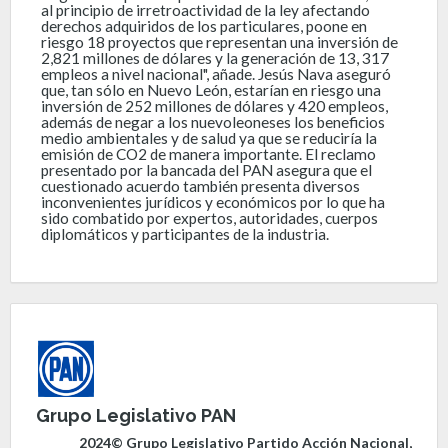
al principio de irretroactividad de la ley afectando
derechos adquiridos de los particulares, poone en
riesgo 18 proyectos que representan una inversión de
2,821 millones de dólares y la generación de 13, 317
empleos a nivel nacional", añade. Jesús Nava aseguró
que, tan sólo en Nuevo León, estarían en riesgo una
inversión de 252 millones de dólares y 420 empleos,
además de negar a los nuevoleoneses los beneficios
medio ambientales y de salud ya que se reduciría la
emisión de CO2 de manera importante. El reclamo
presentado por la bancada del PAN asegura que el
cuestionado acuerdo también presenta diversos
inconvenientes jurídicos y económicos por lo que ha
sido combatido por expertos, autoridades, cuerpos
diplomáticos y participantes de la industria.
Grupo Legislativo PAN
2024© Grupo Legislativo Partido Acción Nacional,