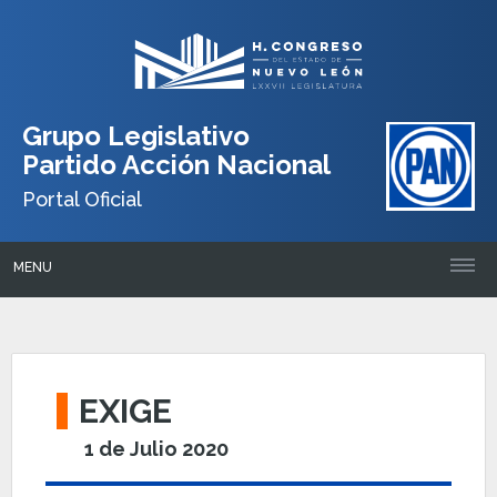
Grupo Legislativo
Partido Acción Nacional
Portal Oficial
MENU
EXIGE
1 de Julio 2020