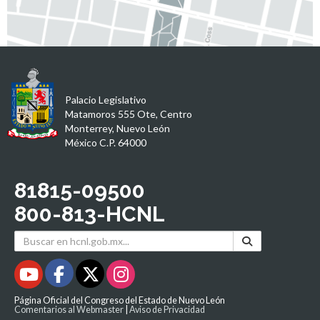
Palacio Legislativo
Matamoros 555 Ote, Centro
Monterrey, Nuevo León
México C.P. 64000
81815-09500
800-813-HCNL
Página Oficial del Congreso del Estado de Nuevo León
Comentarios al Webmaster
|
Aviso de Privacidad