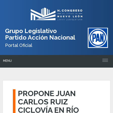
Grupo Legislativo
Partido Acción Nacional
Portal Oficial
MENU
PROPONE JUAN
CARLOS RUIZ
CICLOVÍA EN RÍO