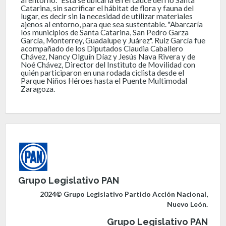
Catarina, sin sacrificar el hábitat de flora y fauna del
lugar, es decir sin la necesidad de utilizar materiales
ajenos al entorno, para que sea sustentable. "Abarcaría
los municipios de Santa Catarina, San Pedro Garza
García, Monterrey, Guadalupe y Juárez". Ruiz García fue
acompañado de los Diputados Claudia Caballero
Chávez, Nancy Olguín Díaz y Jesús Nava Rivera y de
Noé Chávez, Director del Instituto de Movilidad con
quién participaron en una rodada ciclista desde el
Parque Niños Héroes hasta el Puente Multimodal
Zaragoza.
Grupo Legislativo PAN
2024© Grupo Legislativo Partido Acción Nacional,
Nuevo León.
Grupo Legislativo PAN