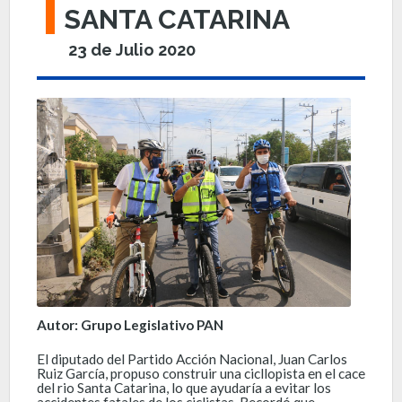
SANTA CATARINA
23 de Julio 2020
Autor: Grupo Legislativo PAN
El diputado del Partido Acción Nacional, Juan Carlos
Ruiz García, propuso construir una cicllopista en el cace
del rio Santa Catarina, lo que ayudaría a evitar los
accidentes fatales de los ciclistas. Recordó que