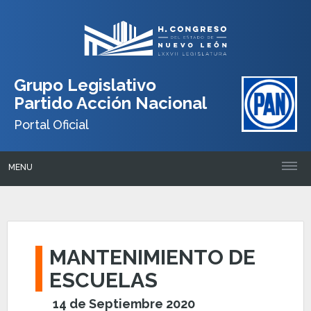
Grupo Legislativo
Partido Acción Nacional
Portal Oficial
MENU
MANTENIMIENTO DE
ESCUELAS
14 de Septiembre 2020