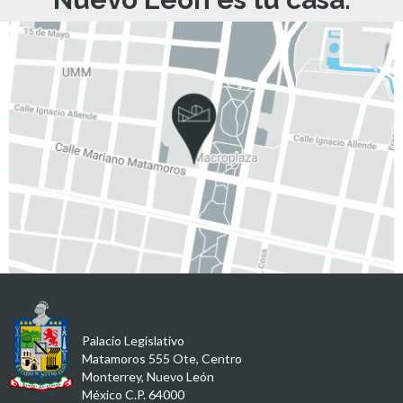
Palacio Legislativo
Matamoros 555 Ote, Centro
Monterrey, Nuevo León
México C.P. 64000