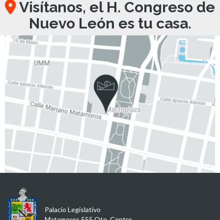
Visítanos, el H. Congreso de
Nuevo León es tu casa.
Palacio Legislativo
Matamoros 555 Ote, Centro