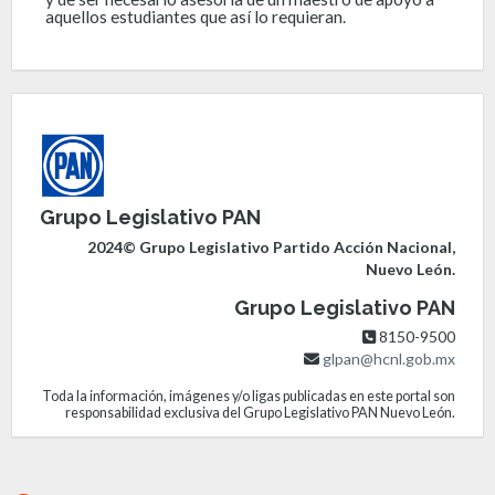
aquellos estudiantes que así lo requieran.
Grupo Legislativo PAN
2024© Grupo Legislativo Partido Acción Nacional,
Nuevo León.
Grupo Legislativo PAN
8150-9500
glpan@hcnl.gob.mx
Toda la información, imágenes y/o ligas publicadas en este portal son
responsabilidad exclusiva del Grupo Legislativo PAN Nuevo León.