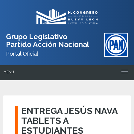
Grupo Legislativo
Partido Acción Nacional
Portal Oficial
MENU
ENTREGA JESÚS NAVA
TABLETS A
ESTUDIANTES