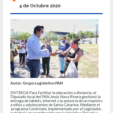
4 de Octubre 2020
Autor: Grupo Legislativo PAN
ENTREGA Para facilitar la educación a distancia, el
Diputado local del PAN Jesús Nava Rivera gestionó la
entrega de tablets, internet y la asesoría de un maestro
a niños y adolescentes de Santa Catarina. Mediante el
programa Conéctate, implementado por el Legislador,
se trabaja en coordinación con la Iniciativa Privada y