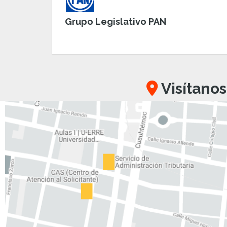
Grupo Legislativo PAN
Visítanos