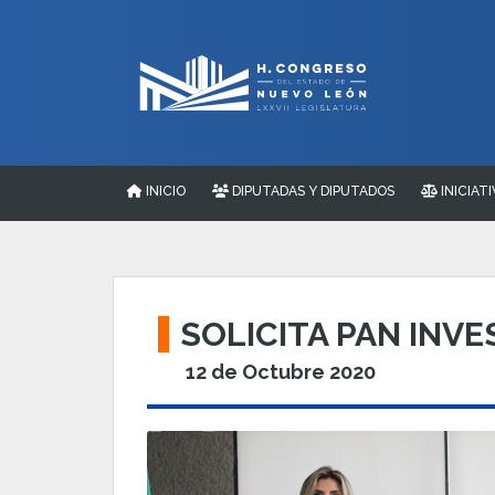
INICIO
DIPUTADAS Y DIPUTADOS
INICIATI
SOLICITA PAN INVE
12 de Octubre 2020