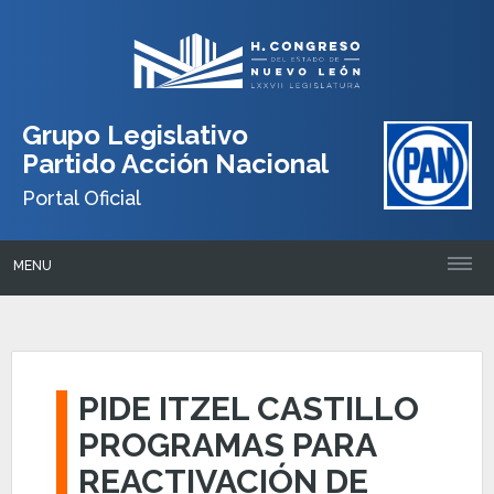
Grupo Legislativo
Partido Acción Nacional
Portal Oficial
MENU
PIDE ITZEL CASTILLO
PROGRAMAS PARA
REACTIVACIÓN DE