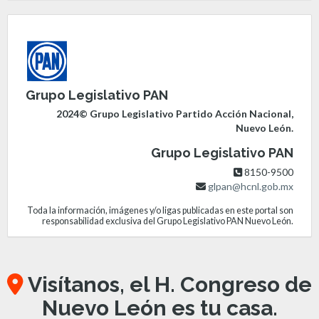
Grupo Legislativo PAN
2024© Grupo Legislativo Partido Acción Nacional,
Nuevo León.
Grupo Legislativo PAN
8150-9500
glpan@hcnl.gob.mx
Toda la información, imágenes y/o ligas publicadas en este portal son
responsabilidad exclusiva del Grupo Legislativo PAN Nuevo León.
Visítanos, el H. Congreso de
Nuevo León es tu casa.