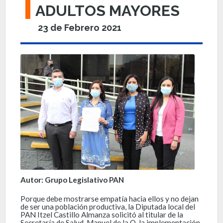
ADULTOS MAYORES
23 de Febrero 2021
Autor: Grupo Legislativo PAN
Porque debe mostrarse empatía hacia ellos y no dejan
de ser una población productiva, la Diputada local del
PAN Itzel Castillo Almanza solicitó al titular de la
Secretaría de Salud, Manuel de la O, la implementación