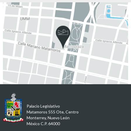
Palacio Legislativo
Matamoros 555 Ote, Centro
Monterrey, Nuevo León
México C.P. 64000