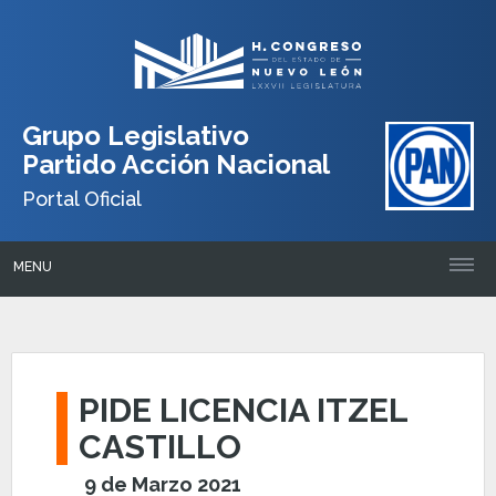
Grupo Legislativo
Partido Acción Nacional
Portal Oficial
MENU
PIDE LICENCIA ITZEL
CASTILLO
9 de Marzo 2021