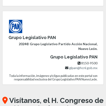
Grupo Legislativo PAN
2024© Grupo Legislativo Partido Acción Nacional,
Nuevo León.
Grupo Legislativo PAN
8150-9500
glpan@hcnl.gob.mx
Toda la información, imágenes y/o ligas publicadas en este portal son
responsabilidad exclusiva del Grupo Legislativo PAN Nuevo León.
Visítanos, el H. Congreso de