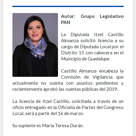
Autor: Grupo Legislativo
PAN
La Diputada Itzel Castillo
Almanza solicitó licencia a su
cargo de Diputada Local por el
Distrito 15 con cabecera en el
Municipio de Guadalupe.
Castillo Almanza encabeza la
Comisión de Vigilancia que
actualmente no cuenta con asuntos pendientes y
recientemente aprobó las cuentas públicas del 2019.
La licencia de Itzel Castillo, solicitada a través de un
oficio entregado en la Oficialía de Partes del Congreso
Local, será a partir del 16 de marzo.
Su suplente es María Teresa Durán.