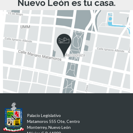
Nuevo León es tu casa.
Palacio Legislativo
Matamoros 555 Ote, Centro
Monterrey, Nuevo León