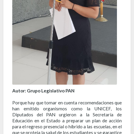
Autor: Grupo Legislativo PAN
Porque hay que tomar en cuenta recomendaciones que
han emitido organismos como la UNICEF, los
Diputados del PAN urgieron a la Secretaría de
Educación en el Estado a preparar un plan de acción
para el regreso presencial o híbrido a las escuelas, en el
que se proteja la salud de los estudiantes y se garantice