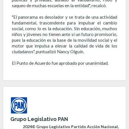
saqueo de muchas escuelas en la entidad", recalcó.
"El panorama es desolador y se trata de una actividad
fundamental, trascendente para impulsar el cambio
social, como lo es la educación. Sin educación, muchos
niños y jóvenes no tienen ante sí un futuro promisorio,
pues la educación es la base de la movilidad social y el
motor que impulsa a elevar la calidad de vida de los
ciudadanos", puntualizó Nancy Olguín.
El Punto de Acuerdo fue aprobado por unanimidad.
Grupo Legislativo PAN
2024© Grupo Legislativo Partido Acción Nacional,