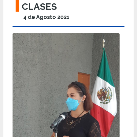
CLASES
4 de Agosto 2021