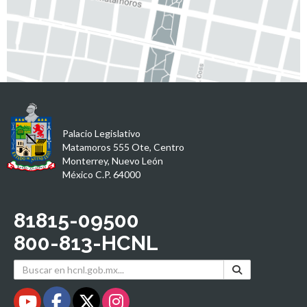
Palacio Legislativo
Matamoros 555 Ote, Centro
Monterrey, Nuevo León
México C.P. 64000
81815-09500
800-813-HCNL