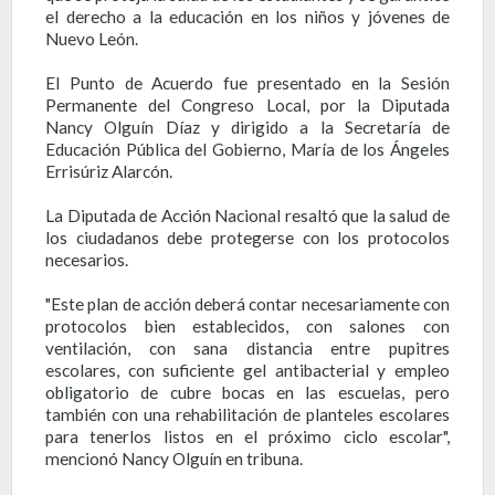
el derecho a la educación en los niños y jóvenes de
Nuevo León.
El Punto de Acuerdo fue presentado en la Sesión
Permanente del Congreso Local, por la Diputada
Nancy Olguín Díaz y dirigido a la Secretaría de
Educación Pública del Gobierno, María de los Ángeles
Errisúriz Alarcón.
La Diputada de Acción Nacional resaltó que la salud de
los ciudadanos debe protegerse con los protocolos
necesarios.
"Este plan de acción deberá contar necesariamente con
protocolos bien establecidos, con salones con
ventilación, con sana distancia entre pupitres
escolares, con suficiente gel antibacterial y empleo
obligatorio de cubre bocas en las escuelas, pero
también con una rehabilitación de planteles escolares
para tenerlos listos en el próximo ciclo escolar",
mencionó Nancy Olguín en tribuna.