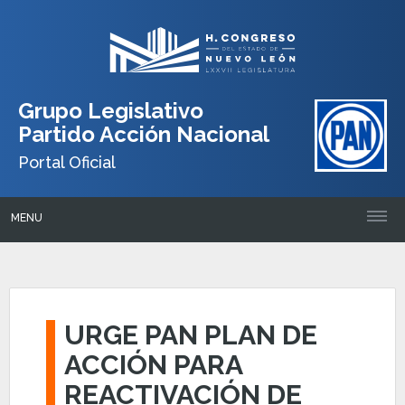
Grupo Legislativo
Partido Acción Nacional
Portal Oficial
MENU
URGE PAN PLAN DE
ACCIÓN PARA
REACTIVACIÓN DE