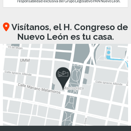
responsabilidad exclusiva del Grupo Legislativo PAN Nuevo León.
Visítanos, el H. Congreso de
Nuevo León es tu casa.