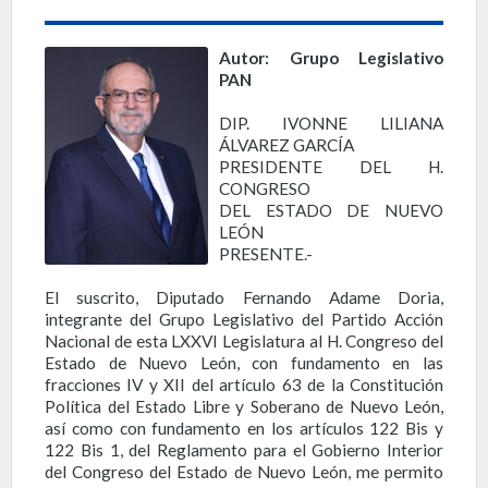
Autor: Grupo Legislativo
PAN
DIP. IVONNE LILIANA
ÁLVAREZ GARCÍA
PRESIDENTE DEL H.
CONGRESO
DEL ESTADO DE NUEVO
LEÓN
PRESENTE.-
El suscrito, Diputado Fernando Adame Doria,
integrante del Grupo Legislativo del Partido Acción
Nacional de esta LXXVI Legislatura al H. Congreso del
Estado de Nuevo León, con fundamento en las
fracciones IV y XII del artículo 63 de la Constitución
Política del Estado Libre y Soberano de Nuevo León,
así como con fundamento en los artículos 122 Bis y
122 Bis 1, del Reglamento para el Gobierno Interior
del Congreso del Estado de Nuevo León, me permito