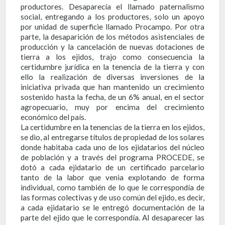
productores. Desaparecía el llamado paternalismo
social, entregando a los productores, solo un apoyo
por unidad de superficie llamado Procampo. Por otra
parte, la desaparición de los métodos asistenciales de
producción y la cancelación de nuevas dotaciones de
tierra a los ejidos, trajo como consecuencia la
certidumbre jurídica en la tenencia de la tierra y con
ello la realización de diversas inversiones de la
iniciativa privada que han mantenido un crecimiento
sostenido hasta la fecha, de un 6% anual, en el sector
agropecuario, muy por encima del crecimiento
económico del país.
La certidumbre en la tenencias de la tierra en los ejidos,
se dio, al entregarse títulos de propiedad de los solares
donde habitaba cada uno de los ejidatarios del núcleo
de población y a través del programa PROCEDE, se
dotó a cada ejidatario de un certificado parcelario
tanto de la labor que venia explotando de forma
individual, como también de lo que le correspondía de
las formas colectivas y de uso común del ejido, es decir,
a cada ejidatario se le entregó documentación de la
parte del ejido que le correspondía. Al desaparecer las