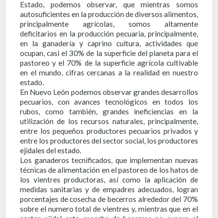
Estado, podemos observar, que mientras somos
autosuficientes en la producción de diversos alimentos,
principalmente agrícolas, somos altamente
deficitarios en la producción pecuaria, principalmente,
en la ganadería y caprino cultura, actividades que
ocupan, casi el 30% de la superficie del planeta para el
pastoreo y el 70% de la superficie agrícola cultivable
en el mundo, cifras cercanas a la realidad en nuestro
estado.
En Nuevo León podemos observar grandes desarrollos
pecuarios, con avances tecnológicos en todos los
rubos, como también, grandes ineficiencias en la
utilización de los recursos naturales, principalmente,
entre los pequeños productores pecuarios privados y
entre los productores del sector social, los productores
ejidales del estado.
Los ganaderos tecnificados, que implementan nuevas
técnicas de alimentación en el pastoreo de los hatos de
los vientres productoras, así como la aplicación de
medidas sanitarias y de empadres adecuados, logran
porcentajes de cosecha de becerros alrededor del 70%
sobre el numero total de vientres y, mientras que en el