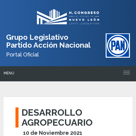
Grupo Legislativo
Partido Acción Nacional
Portal Oficial
MENU
DESARROLLO
AGROPECUARIO
10 de Noviembre 2021