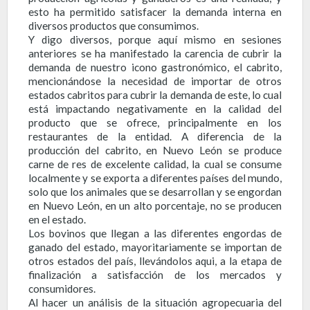
esto ha permitido satisfacer la demanda interna en
diversos productos que consumimos.
Y digo diversos, porque aquí mismo en sesiones
anteriores se ha manifestado la carencia de cubrir la
demanda de nuestro icono gastronómico, el cabrito,
mencionándose la necesidad de importar de otros
estados cabritos para cubrir la demanda de este, lo cual
está impactando negativamente en la calidad del
producto que se ofrece, principalmente en los
restaurantes de la entidad. A diferencia de la
producción del cabrito, en Nuevo León se produce
carne de res de excelente calidad, la cual se consume
localmente y se exporta a diferentes países del mundo,
solo que los animales que se desarrollan y se engordan
en Nuevo León, en un alto porcentaje, no se producen
en el estado.
Los bovinos que llegan a las diferentes engordas de
ganado del estado, mayoritariamente se importan de
otros estados del país, llevándolos aqui, a la etapa de
finalización a satisfacción de los mercados y
consumidores.
Al hacer un análisis de la situación agropecuaria del