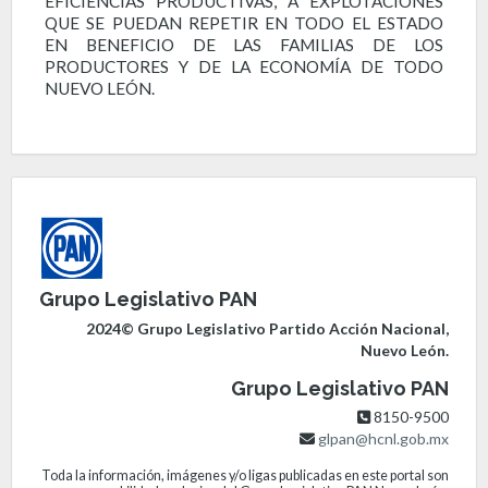
EFICIENCIAS PRODUCTIVAS, A EXPLOTACIONES
QUE SE PUEDAN REPETIR EN TODO EL ESTADO
EN BENEFICIO DE LAS FAMILIAS DE LOS
PRODUCTORES Y DE LA ECONOMÍA DE TODO
NUEVO LEÓN.
Grupo Legislativo PAN
2024© Grupo Legislativo Partido Acción Nacional,
Nuevo León.
Grupo Legislativo PAN
8150-9500
glpan@hcnl.gob.mx
Toda la información, imágenes y/o ligas publicadas en este portal son