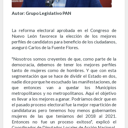
Autor: Grupo Legislativo PAN
La reforma electoral aprobada en el Congreso de
Nuevo León favorece la elección de los mejores
perfiles de candidatos para beneficio de los ciudadanos,
aseguró Carlos de la Fuente Flores.
"Nosotros somos creyentes de que, como parte de la
democracia, debemos de tener los mejores perfiles
tanto de mujeres como de hombres. Y que con esta
segmentación que se hace de dividir el Estado en dos,
nadie dice porque he escuchado las manifestaciones, de
que entonces van a quedar los Municipios
metropolitanos y no metropolitanos. Aquí el objetivo
es llevar a los mejores a ganar. Podríamos decir que en
el pasado proceso electoral fue la mejor repartición de
candidaturas pero tenemos hoy menos gobernantes
mujeres de las que teníamos del 2018 al 2021.
Entonces no fue un proceso exitoso", explicó el
Coordinador de Diputados Locales de Acción Nacional.