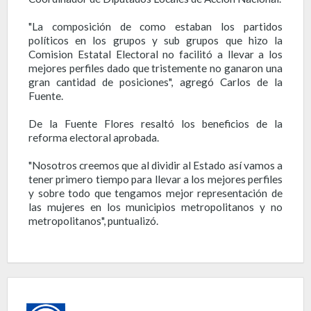
"La composición de como estaban los partidos
políticos en los grupos y sub grupos que hizo la
Comision Estatal Electoral no facilitó a llevar a los
mejores perfiles dado que tristemente no ganaron una
gran cantidad de posiciones", agregó Carlos de la
Fuente.
De la Fuente Flores resaltó los beneficios de la
reforma electoral aprobada.
"Nosotros creemos que al dividir al Estado así vamos a
tener primero tiempo para llevar a los mejores perfiles
y sobre todo que tengamos mejor representación de
las mujeres en los municipios metropolitanos y no
metropolitanos", puntualizó.