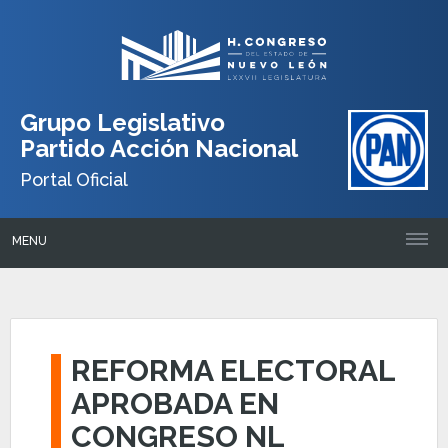
Grupo Legislativo
Partido Acción Nacional
Portal Oficial
MENU
REFORMA ELECTORAL
APROBADA EN
CONGRESO NL