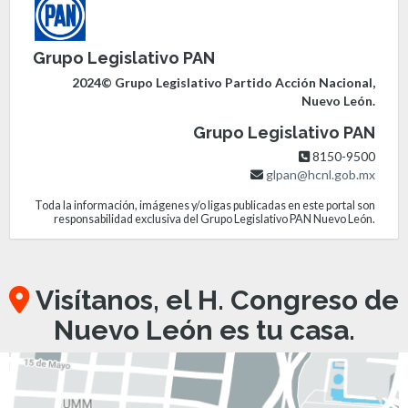
Grupo Legislativo PAN
2024© Grupo Legislativo Partido Acción Nacional,
Nuevo León.
Grupo Legislativo PAN
8150-9500
glpan@hcnl.gob.mx
Toda la información, imágenes y/o ligas publicadas en este portal son
responsabilidad exclusiva del Grupo Legislativo PAN Nuevo León.
Visítanos, el H. Congreso de
Nuevo León es tu casa.