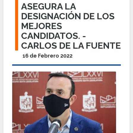
ASEGURA LA
DESIGNACIÓN DE LOS
MEJORES
CANDIDATOS. -
CARLOS DE LA FUENTE
16 de Febrero 2022