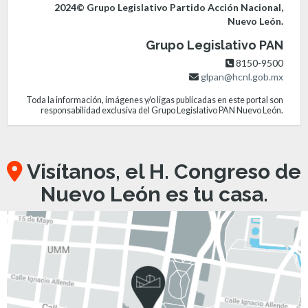
2024© Grupo Legislativo Partido Acción Nacional,
Nuevo León.
Grupo Legislativo PAN
8150-9500
glpan@hcnl.gob.mx
Toda la información, imágenes y/o ligas publicadas en este portal son
responsabilidad exclusiva del Grupo Legislativo PAN Nuevo León.
Visítanos, el H. Congreso de
Nuevo León es tu casa.