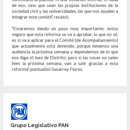
de eso, sino que sean las propias instituciones de la
sociedad civil y las universidades, las que nos ayuden a
integrar este comité", recalcó.
"Estaremos dando un paso muy importante; estoy
seguro que esta reforma se va a aprobar, lo que no sé,
es si va a aplicar para el Comité (de Acompañamiento)
que actualmente está detenido, porque tenemos una
audiencia la próxima semana y dependemos de lo que
nos diga el Juez de Distrito; pero si las cosas no salen
bien la próxima semana, van a salir gracias a esta
reforma", puntualizó Susarrey Flores.
Grupo Legislativo PAN