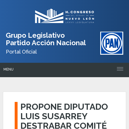
Grupo Legislativo
Partido Acción Nacional
Portal Oficial
MENU
PROPONE DIPUTADO
LUIS SUSARREY
DESTRABAR COMITÉ