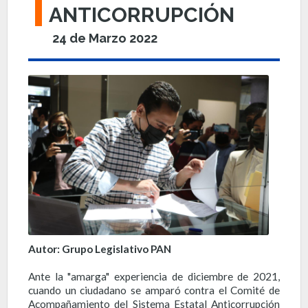
ANTICORRUPCIÓN
24 de Marzo 2022
Autor: Grupo Legislativo PAN
Ante la "amarga" experiencia de diciembre de 2021,
cuando un ciudadano se amparó contra el Comité de
Acompañamiento del Sistema Estatal Anticorrupción