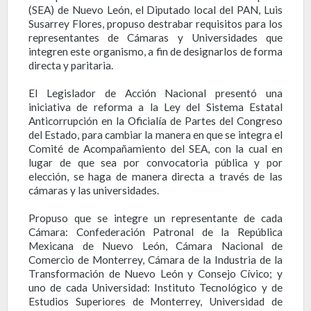
(SEA) de Nuevo León, el Diputado local del PAN, Luis
Susarrey Flores, propuso destrabar requisitos para los
representantes de Cámaras y Universidades que
integren este organismo, a fin de designarlos de forma
directa y paritaria.
El Legislador de Acción Nacional presentó una
iniciativa de reforma a la Ley del Sistema Estatal
Anticorrupción en la Oficialía de Partes del Congreso
del Estado, para cambiar la manera en que se integra el
Comité de Acompañamiento del SEA, con la cual en
lugar de que sea por convocatoria pública y por
elección, se haga de manera directa a través de las
cámaras y las universidades.
Propuso que se integre un representante de cada
Cámara: Confederación Patronal de la República
Mexicana de Nuevo León, Cámara Nacional de
Comercio de Monterrey, Cámara de la Industria de la
Transformación de Nuevo León y Consejo Cívico; y
uno de cada Universidad: Instituto Tecnológico y de
Estudios Superiores de Monterrey, Universidad de