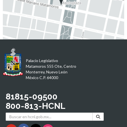
Palacio Legislativo
Matamoros 555 Ote, Centro
Monterrey, Nuevo León
México C.P. 64000
81815-09500
800-813-HCNL