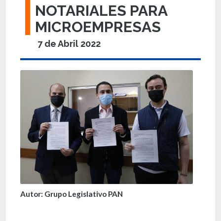
NOTARIALES PARA
MICROEMPRESAS
7 de Abril 2022
Autor: Grupo Legislativo PAN