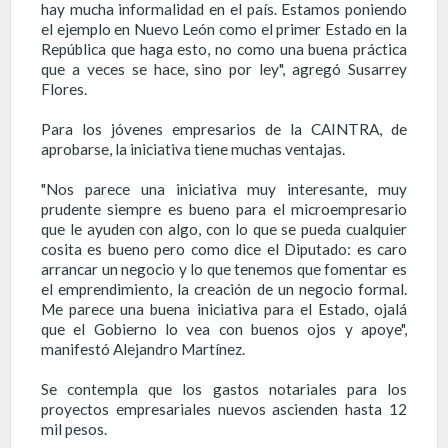
hay mucha informalidad en el país. Estamos poniendo
el ejemplo en Nuevo León como el primer Estado en la
República que haga esto, no como una buena práctica
que a veces se hace, sino por ley", agregó Susarrey
Flores.
Para los jóvenes empresarios de la CAINTRA, de
aprobarse, la iniciativa tiene muchas ventajas.
"Nos parece una iniciativa muy interesante, muy
prudente siempre es bueno para el microempresario
que le ayuden con algo, con lo que se pueda cualquier
cosita es bueno pero como dice el Diputado: es caro
arrancar un negocio y lo que tenemos que fomentar es
el emprendimiento, la creación de un negocio formal.
Me parece una buena iniciativa para el Estado, ojalá
que el Gobierno lo vea con buenos ojos y apoye",
manifestó Alejandro Martínez.
Se contempla que los gastos notariales para los
proyectos empresariales nuevos ascienden hasta 12
mil pesos.