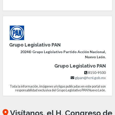
Grupo Legislativo PAN
2024© Grupo Legislativo Partido Acción Nacional,
Nuevo León.
Grupo Legislativo PAN
8150-9500
glpan@hcnl.gob.mx
Toda la información, imágenes y/o ligas publicadas en este portal son
responsabilidad exclusiva del Grupo Legislativo PAN Nuevo León.
Visítanos, el H. Congreso de