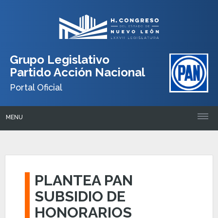
Grupo Legislativo
Partido Acción Nacional
Portal Oficial
MENU
PLANTEA PAN
SUBSIDIO DE
HONORARIOS