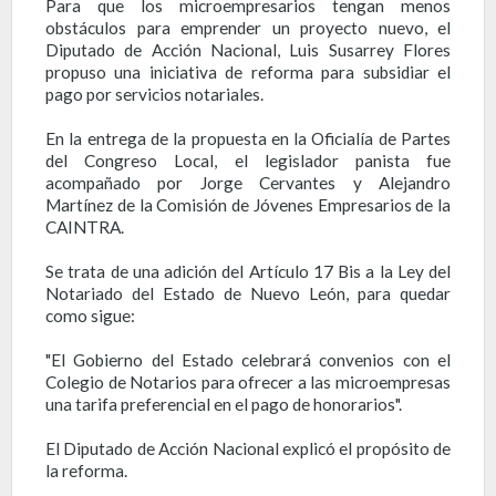
Para que los microempresarios tengan menos
obstáculos para emprender un proyecto nuevo, el
Diputado de Acción Nacional, Luis Susarrey Flores
propuso una iniciativa de reforma para subsidiar el
pago por servicios notariales.
En la entrega de la propuesta en la Oficialía de Partes
del Congreso Local, el legislador panista fue
acompañado por Jorge Cervantes y Alejandro
Martínez de la Comisión de Jóvenes Empresarios de la
CAINTRA.
Se trata de una adición del Artículo 17 Bis a la Ley del
Notariado del Estado de Nuevo León, para quedar
como sigue:
"El Gobierno del Estado celebrará convenios con el
Colegio de Notarios para ofrecer a las microempresas
una tarifa preferencial en el pago de honorarios".
El Diputado de Acción Nacional explicó el propósito de
la reforma.