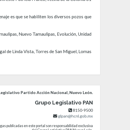
naje es que se habiliten los diversos pozos que
 Tamaulipas, Nuevo Tamaulipas, Evolución, Unidad
al de Linda Vista, Torres de San Miguel, Lomas
egislativo Partido Acción Nacional, Nuevo León.
Grupo Legislativo PAN
8150-9500
glpan@hcnl.gob.mx
gas publicadas en este portal son responsabilidad exclusiva