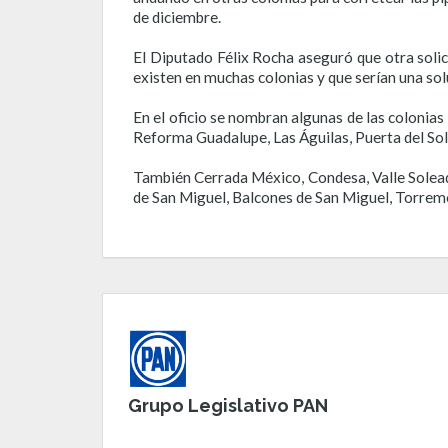
de diciembre.
El Diputado Félix Rocha aseguró que otra solic
existen en muchas colonias y que serían una sol
En el oficio se nombran algunas de las colonias
Reforma Guadalupe, Las Águilas, Puerta del Sol
También Cerrada México, Condesa, Valle Solead
de San Miguel, Balcones de San Miguel, Torremo
Grupo Legislativo PAN