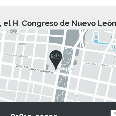
, el H. Congreso de Nuevo León 