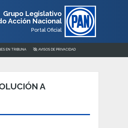
Grupo Legislativo
do Acción Nacional
Portal Oficial
ES EN TRIBUNA
AVISOS DE PRIVACIDAD
SOLUCIÓN A