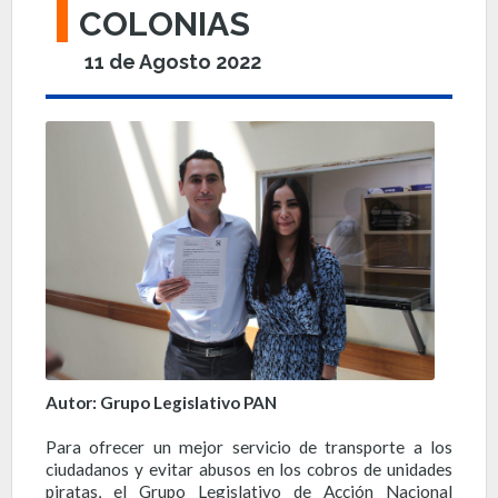
COLONIAS
11 de Agosto 2022
Autor: Grupo Legislativo PAN
Para ofrecer un mejor servicio de transporte a los
ciudadanos y evitar abusos en los cobros de unidades
piratas, el Grupo Legislativo de Acción Nacional