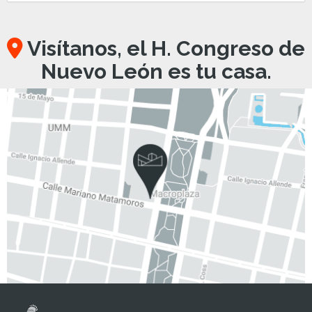
Visítanos, el H. Congreso de
Nuevo León es tu casa.