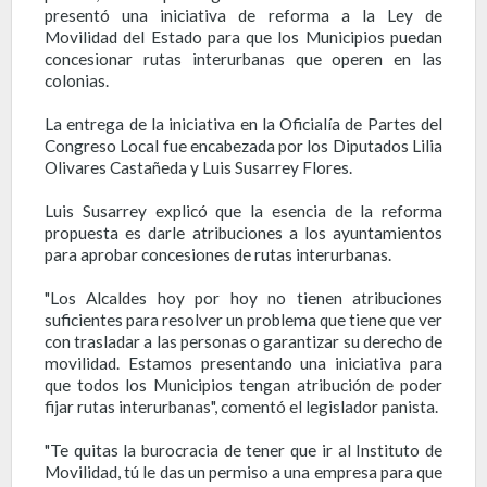
presentó una iniciativa de reforma a la Ley de
Movilidad del Estado para que los Municipios puedan
concesionar rutas interurbanas que operen en las
colonias.
La entrega de la iniciativa en la Oficialía de Partes del
Congreso Local fue encabezada por los Diputados Lilia
Olivares Castañeda y Luis Susarrey Flores.
Luis Susarrey explicó que la esencia de la reforma
propuesta es darle atribuciones a los ayuntamientos
para aprobar concesiones de rutas interurbanas.
"Los Alcaldes hoy por hoy no tienen atribuciones
suficientes para resolver un problema que tiene que ver
con trasladar a las personas o garantizar su derecho de
movilidad. Estamos presentando una iniciativa para
que todos los Municipios tengan atribución de poder
fijar rutas interurbanas", comentó el legislador panista.
"Te quitas la burocracia de tener que ir al Instituto de
Movilidad, tú le das un permiso a una empresa para que