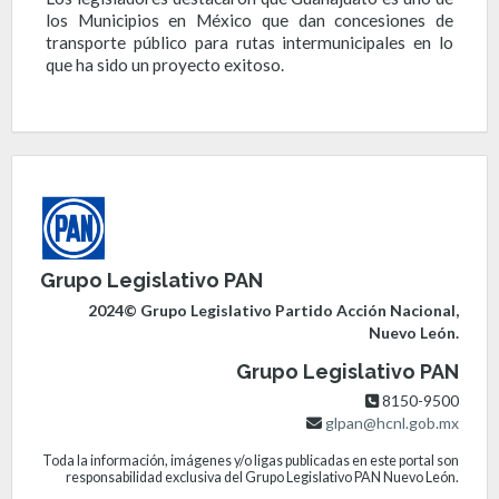
los Municipios en México que dan concesiones de
transporte público para rutas intermunicipales en lo
que ha sido un proyecto exitoso.
Grupo Legislativo PAN
2024© Grupo Legislativo Partido Acción Nacional,
Nuevo León.
Grupo Legislativo PAN
8150-9500
glpan@hcnl.gob.mx
Toda la información, imágenes y/o ligas publicadas en este portal son
responsabilidad exclusiva del Grupo Legislativo PAN Nuevo León.