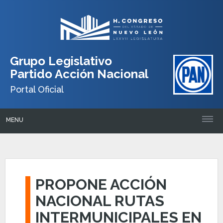
Grupo Legislativo
Partido Acción Nacional
Portal Oficial
MENU
PROPONE ACCIÓN
NACIONAL RUTAS
INTERMUNICIPALES EN