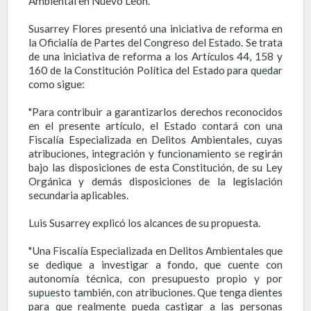
Ambiental en Nuevo León.
Susarrey Flores presentó una iniciativa de reforma en
la Oficialía de Partes del Congreso del Estado. Se trata
de una iniciativa de reforma a los Artículos 44, 158 y
160 de la Constitución Política del Estado para quedar
como sigue:
"Para contribuir a garantizarlos derechos reconocidos
en el presente artículo, el Estado contará con una
Fiscalía Especializada en Delitos Ambientales, cuyas
atribuciones, integración y funcionamiento se regirán
bajo las disposiciones de esta Constitución, de su Ley
Orgánica y demás disposiciones de la legislación
secundaria aplicables.
Luis Susarrey explicó los alcances de su propuesta.
"Una Fiscalía Especializada en Delitos Ambientales que
se dedique a investigar a fondo, que cuente con
autonomía técnica, con presupuesto propio y por
supuesto también, con atribuciones. Que tenga dientes
para que realmente pueda castigar a las personas