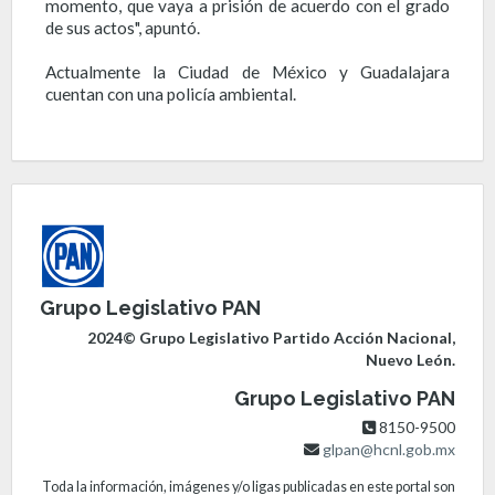
momento, que vaya a prisión de acuerdo con el grado
de sus actos", apuntó.
Actualmente la Ciudad de México y Guadalajara
cuentan con una policía ambiental.
Grupo Legislativo PAN
2024© Grupo Legislativo Partido Acción Nacional,
Nuevo León.
Grupo Legislativo PAN
8150-9500
glpan@hcnl.gob.mx
Toda la información, imágenes y/o ligas publicadas en este portal son