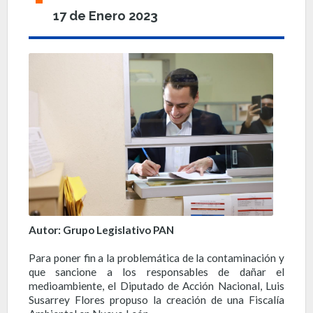
17 de Enero 2023
Autor: Grupo Legislativo PAN
Para poner fin a la problemática de la contaminación y
que sancione a los responsables de dañar el
medioambiente, el Diputado de Acción Nacional, Luis
Susarrey Flores propuso la creación de una Fiscalía