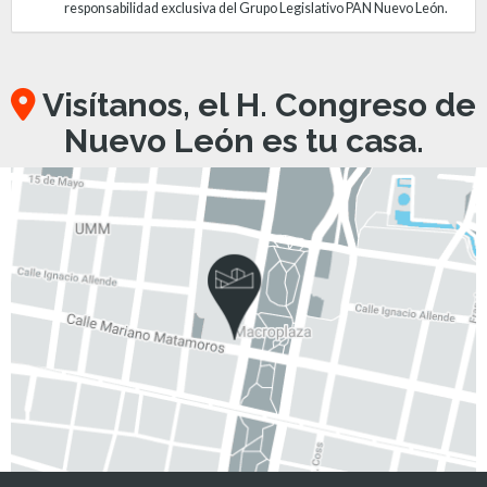
responsabilidad exclusiva del Grupo Legislativo PAN Nuevo León.
Visítanos, el H. Congreso de
Nuevo León es tu casa.