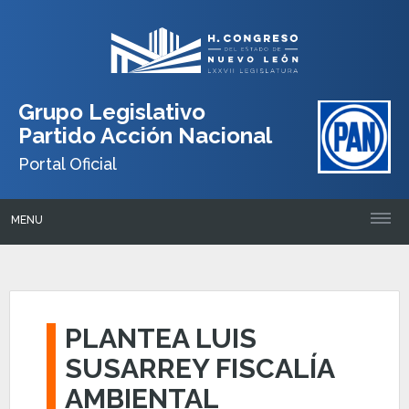
Grupo Legislativo
Partido Acción Nacional
Portal Oficial
MENU
PLANTEA LUIS
SUSARREY FISCALÍA
AMBIENTAL