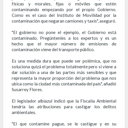
físicas y morales, fijas o móviles que estén
contaminando empezando por el propio Gobierno.
Como es el caso del Instituto de Movilidad por la
contaminación que negaran camiones y taxis", aseguró.
"El gobierno no pone el ejemplo, el Gobierno está
contaminado. Pregúntenles a los expertos y es un
hecho que el mayor número de emisiones de
contaminación viene del transporte público.
Es una medida dura que puede ser polémica, que no
soluciona quizá el problema totalmente pero si viene a
dar solución a una de las partes más sensibles y que
representa la mayor proporción del problema que nos
ubica como la ciudad más contaminada del país", añadió
Susarrey Flores.
El legislador albiazul indicó que la Fiscalía Ambiental
tendría las atribuciones para castigar los delitos
ambientales.
"El que contamine pague, se le castigue y en su