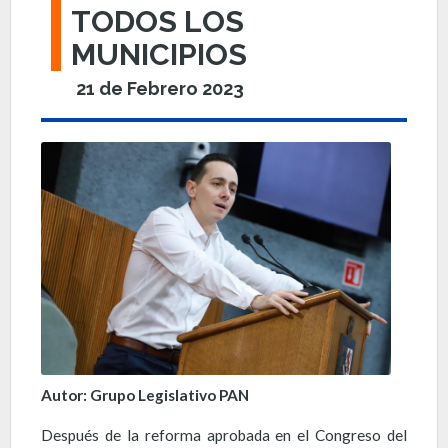
TODOS LOS
MUNICIPIOS
21 de Febrero 2023
Autor: Grupo Legislativo PAN
Después de la reforma aprobada en el Congreso del