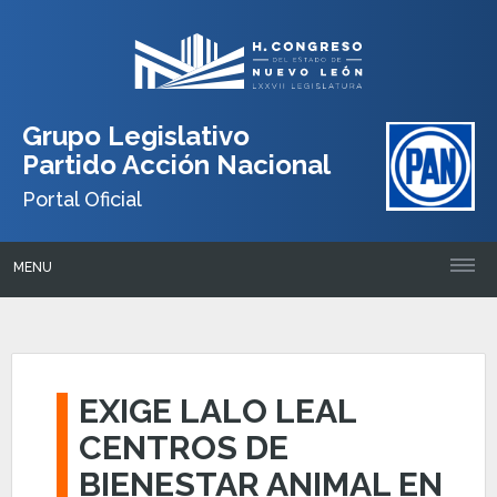
Grupo Legislativo
Partido Acción Nacional
Portal Oficial
MENU
EXIGE LALO LEAL
CENTROS DE
BIENESTAR ANIMAL EN