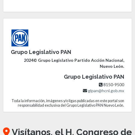
Grupo Legislativo PAN
2024© Grupo Legislativo Partido Acción Nacional,
Nuevo León.
Grupo Legislativo PAN
8150-9500
glpan@hcnl.gob.mx
Toda la información, imágenes y/o ligas publicadas en este portal son
responsabilidad exclusiva del Grupo Legislativo PAN Nuevo León.
Visítanos, el H. Congreso de