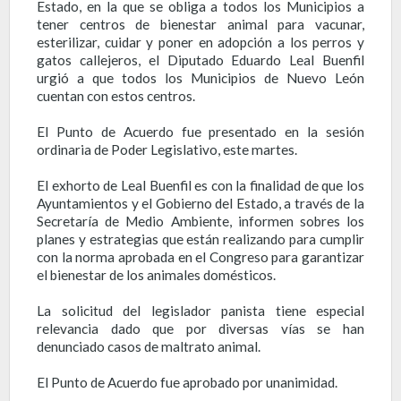
Estado, en la que se obliga a todos los Municipios a
tener centros de bienestar animal para vacunar,
esterilizar, cuidar y poner en adopción a los perros y
gatos callejeros, el Diputado Eduardo Leal Buenfil
urgió a que todos los Municipios de Nuevo León
cuentan con estos centros.
El Punto de Acuerdo fue presentado en la sesión
ordinaria de Poder Legislativo, este martes.
El exhorto de Leal Buenfil es con la finalidad de que los
Ayuntamientos y el Gobierno del Estado, a través de la
Secretaría de Medio Ambiente, informen sobres los
planes y estrategias que están realizando para cumplir
con la norma aprobada en el Congreso para garantizar
el bienestar de los animales domésticos.
La solicitud del legislador panista tiene especial
relevancia dado que por diversas vías se han
denunciado casos de maltrato animal.
El Punto de Acuerdo fue aprobado por unanimidad.