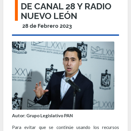
DE CANAL 28 Y RADIO
NUEVO LEÓN
28 de Febrero 2023
Autor: Grupo Legislativo PAN
Para evitar que se continúe usando los recursos