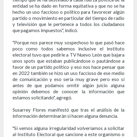
entidad se ha dado en forma equitativa y que no se ha
hecho un uso faccioso o político para favorecer algún
partido o movimiento en particular del tiempo de radio
y televisión que le pertenece a todos los ciudadanos
que pagamos impuestos", indicó.
"Porque nos parece muy sospechoso lo que pasó hace
poco como todos sabemos inclusive el instituto
electoral tuvo que pedirle a TV Nuevo León que bajara
unos spots que estaban publicándose o pautándose a
favor de un partido político y eso nos hace pensar que
en 2022 también se hizo un uso faccioso de ese medio
de comunicación y eso sería muy grave pero eso sí
antes de que podamos omitir algún juicio alguna
opinión debemos de conocer la información que
estamos solicitando", agregó.
Susarrey Flores manifestó que tras el análisis de la
información determinarán si hacen alguna denuncia.
"Si vemos alguna irregularidad volveríamos a solicitar
al Instituto Electoral que sancione a este organismo o