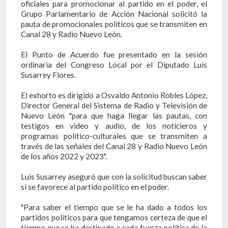
oficiales para promocionar al partido en el poder, el
Grupo Parlamentario de Acción Nacional solicitó la
pauta de promocionales políticos que se transmiten en
Canal 28 y Radio Nuevo León.
El Punto de Acuerdo fue presentado en la sesión
ordinaria del Congreso Local por el Diputado Luis
Susarrey Flores.
El exhorto es dirigido a Osvaldo Antonio Robles López,
Director General del Sistema de Radio y Televisión de
Nuevo León "para que haga llegar las pautas, con
testigos en video y audio, de los noticieros y
programas político-culturales que se transmiten a
través de las señales del Canal 28 y Radio Nuevo León
de los años 2022 y 2023".
Luis Susarrey aseguró que con la solicitud buscan saber
si se favorece al partido político en el poder.
"Para saber el tiempo que se le ha dado a todos los
partidos políticos para que tengamos certeza de que el
tiempo que se ha destinado a cada fuerza política de la