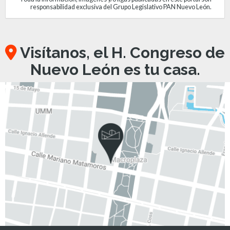
responsabilidad exclusiva del Grupo Legislativo PAN Nuevo León.
Visítanos, el H. Congreso de
Nuevo León es tu casa.