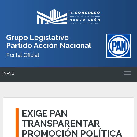
Grupo Legislativo
Partido Acción Nacional
Portal Oficial
MENU
EXIGE PAN
TRANSPARENTAR
PROMOCIÓN POLÍTICA