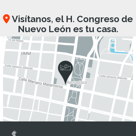
Visítanos, el H. Congreso de
Nuevo León es tu casa.