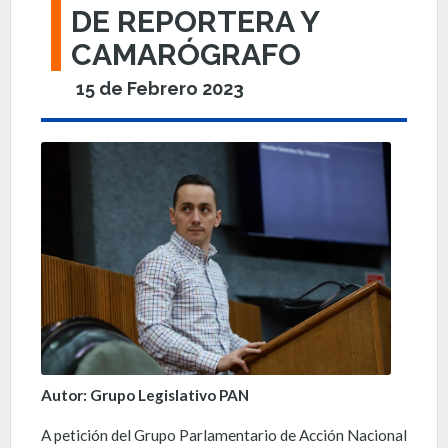
DE REPORTERA Y
CAMARÓGRAFO
15 de Febrero 2023
Autor: Grupo Legislativo PAN
A petición del Grupo Parlamentario de Acción Nacional