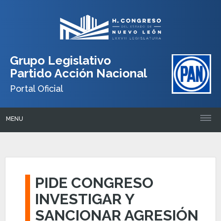
Grupo Legislativo
Partido Acción Nacional
Portal Oficial
MENU
PIDE CONGRESO
INVESTIGAR Y
SANCIONAR AGRESIÓN