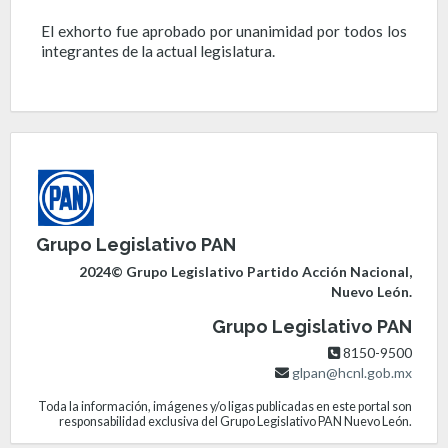
El exhorto fue aprobado por unanimidad por todos los
integrantes de la actual legislatura.
Grupo Legislativo PAN
2024© Grupo Legislativo Partido Acción Nacional,
Nuevo León.
Grupo Legislativo PAN
8150-9500
glpan@hcnl.gob.mx
Toda la información, imágenes y/o ligas publicadas en este portal son
responsabilidad exclusiva del Grupo Legislativo PAN Nuevo León.