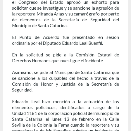
el Congreso del Estado aprobó un exhorto para
solicitar que se investigue y se sancione la agresión de
la reportera Miranda Arias y su camarógrafo por parte
de elementos de la Secretaría de Seguridad del
Municipio de Santa Catarina.
El Punto de Acuerdo fue presentado en sesión
ordinaria por el Diputado Eduardo Leal Buenfil.
En la solicitud se pide a la Comisión Estatal de
Derechos Humanos que investigue el incidente.
Asimismo, se pide al Municipio de Santa Catarina que
se sancione a los culpables del hecho a través de la
Comisión de Honor y Justicia de la Secretaría de
Seguridad.
Eduardo Leal hizo mención a la actuación de los
elementos policíacos, identificados a cargo de la
Unidad 1181 de la corporación policial del municipio de
Santa Catarina, el lunes 13 de febrero en la Calle
Sevilla de la Colonia la Fama cuando la reportera y su
camarógrafo de Multimedios cubrían un incidente de