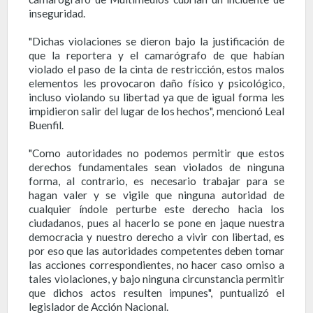
inseguridad.
"Dichas violaciones se dieron bajo la justificación de
que la reportera y el camarógrafo de que habían
violado el paso de la cinta de restricción, estos malos
elementos les provocaron daño físico y psicológico,
incluso violando su libertad ya que de igual forma les
impidieron salir del lugar de los hechos", mencionó Leal
Buenfil.
"Como autoridades no podemos permitir que estos
derechos fundamentales sean violados de ninguna
forma, al contrario, es necesario trabajar para se
hagan valer y se vigile que ninguna autoridad de
cualquier índole perturbe este derecho hacia los
ciudadanos, pues al hacerlo se pone en jaque nuestra
democracia y nuestro derecho a vivir con libertad, es
por eso que las autoridades competentes deben tomar
las acciones correspondientes, no hacer caso omiso a
tales violaciones, y bajo ninguna circunstancia permitir
que dichos actos resulten impunes", puntualizó el
legislador de Acción Nacional.