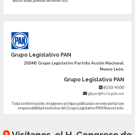
Grupo Legislativo PAN
2024© Grupo Legislativo Partido Acción Nacional,
Nuevo León.
Grupo Legislativo PAN
8150-9500
glpan@hcnl.gob.mx
Toda la información, imágenes y/o ligas publicadas en este portal son
responsabilidad exclusiva del Grupo Legislativo PAN Nuevo León.
Visítanos, el H. Congreso de