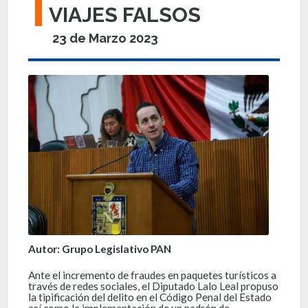
VIAJES FALSOS
23 de Marzo 2023
Autor: Grupo Legislativo PAN
Ante el incremento de fraudes en paquetes turísticos a
través de redes sociales, el Diputado Lalo Leal propuso
la tipificación del delito en el Código Penal del Estado
así como la implementación de un padrón de