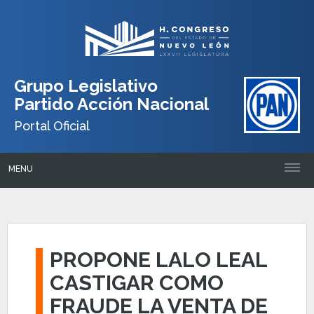
Grupo Legislativo
Partido Acción Nacional
Portal Oficial
MENU
PROPONE LALO LEAL
CASTIGAR COMO
FRAUDE LA VENTA DE