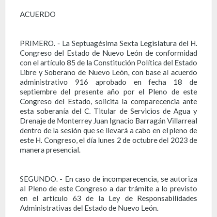
ACUERDO
PRIMERO. - La Septuagésima Sexta Legislatura del H.
Congreso del Estado de Nuevo León de conformidad
con el artículo 85 de la Constitución Política del Estado
Libre y Soberano de Nuevo León, con base al acuerdo
administrativo 916 aprobado en fecha 18 de
septiembre del presente año por el Pleno de este
Congreso del Estado, solicita la comparecencia ante
esta soberanía del C. Titular de Servicios de Agua y
Drenaje de Monterrey Juan Ignacio Barragán Villarreal
dentro de la sesión que se llevará a cabo en el pleno de
este H. Congreso, el día lunes 2 de octubre del 2023 de
manera presencial.
SEGUNDO. - En caso de incomparecencia, se autoriza
al Pleno de este Congreso a dar trámite a lo previsto
en el artículo 63 de la Ley de Responsabilidades
Administrativas del Estado de Nuevo León.