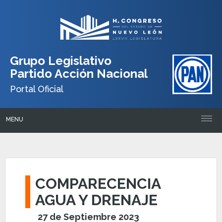
Grupo Legislativo
Partido Acción Nacional
Portal Oficial
MENU
COMPARECENCIA
AGUA Y DRENAJE
27 de Septiembre 2023