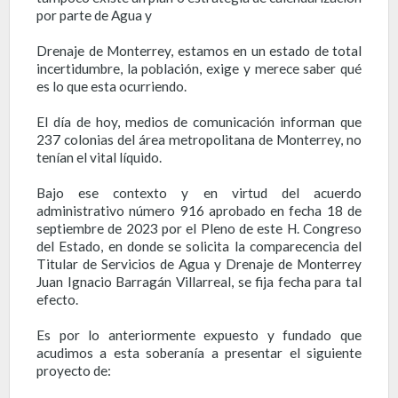
por parte de Agua y
Drenaje de Monterrey, estamos en un estado de total
incertidumbre, la población, exige y merece saber qué
es lo que esta ocurriendo.
El día de hoy, medios de comunicación informan que
237 colonias del área metropolitana de Monterrey, no
tenían el vital líquido.
Bajo ese contexto y en virtud del acuerdo
administrativo número 916 aprobado en fecha 18 de
septiembre de 2023 por el Pleno de este H. Congreso
del Estado, en donde se solicita la comparecencia del
Titular de Servicios de Agua y Drenaje de Monterrey
Juan Ignacio Barragán Villarreal, se fija fecha para tal
efecto.
Es por lo anteriormente expuesto y fundado que
acudimos a esta soberanía a presentar el siguiente
proyecto de: