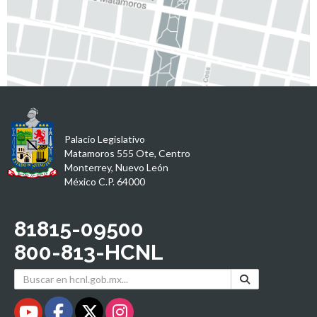
Palacio Legislativo
Matamoros 555 Ote, Centro
Monterrey, Nuevo León
México C.P. 64000
81815-09500
800-813-HCNL