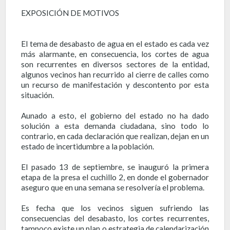
EXPOSICIÓN DE MOTIVOS
El tema de desabasto de agua en el estado es cada vez
más alarmante, en consecuencia, los cortes de agua
son recurrentes en diversos sectores de la entidad,
algunos vecinos han recurrido al cierre de calles como
un recurso de manifestación y descontento por esta
situación.
Aunado a esto, el gobierno del estado no ha dado
solución a esta demanda ciudadana, sino todo lo
contrario, en cada declaración que realizan, dejan en un
estado de incertidumbre a la población.
El pasado 13 de septiembre, se inauguró la primera
etapa de la presa el cuchillo 2, en donde el gobernador
aseguro que en una semana se resolvería el problema.
Es fecha que los vecinos siguen sufriendo las
consecuencias del desabasto, los cortes recurrentes,
tampoco existe un plan o estrategia de calendarización