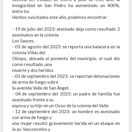
inseguridad en San Pedro ha aumentado un 400%,
entre los
Hechos suscitados este año, podemos encontrar:
- 19 de julio del 2023: atentado deja como resultado 2
asesinatos en la colonia
Los Sauces.
- 03 de agosto del 2023: se reporta una balacera en la
colonia Villas del
Obispo, ubicada al poniente del municipio, el cual dio
como resultado, una
muerte y dos heridos.
- 03 de septiembre del 2023: se reportan detonaciones
de arma de fuego sobre
la avenida Valle de San Ángel.
- 04 de septiembre del 2023: un padre de familia fue
asesinado frente a su
esposa y su hijo en un Oxxo de la colonia del Valle.
- 12 de septiembre del 2023: un hombre es asesinado
con arma de fuego y
una mujer resultó gravemente herida en un ataque en
la av. Vasconcelos y