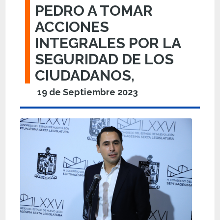
PEDRO A TOMAR
ACCIONES
INTEGRALES POR LA
SEGURIDAD DE LOS
CIUDADANOS,
19 de Septiembre 2023