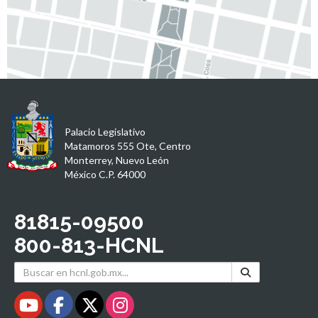
Palacio Legislativo
Matamoros 555 Ote, Centro
Monterrey, Nuevo León
México C.P. 64000
81815-09500
800-813-HCNL