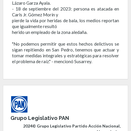
Lázaro Garza Ayala.
- 18 de septiembre del 2023: persona es atacada en
Carls Jr. Gómez Morín y
pierde la vida por heridas de bala, los medios reportan
que igualmente resultó
herido un empleado de la zona aledaña.
"No podemos permitir que estos hechos delictivos se
sigan repitiendo en San Pedro, tenemos que actuar y
tomar medidas integrales y estratégicas para resolver
el problema de raíz." - mencionó Susarrey.
Grupo Legislativo PAN
2024© Grupo Legislativo Partido Acción Nacional,