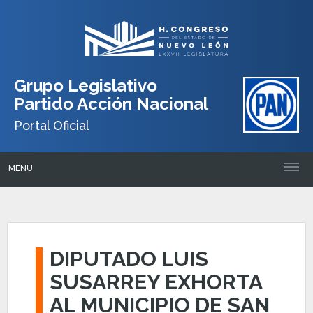
Grupo Legislativo
Partido Acción Nacional
Portal Oficial
MENU
DIPUTADO LUIS
SUSARREY EXHORTA
AL MUNICIPIO DE SAN