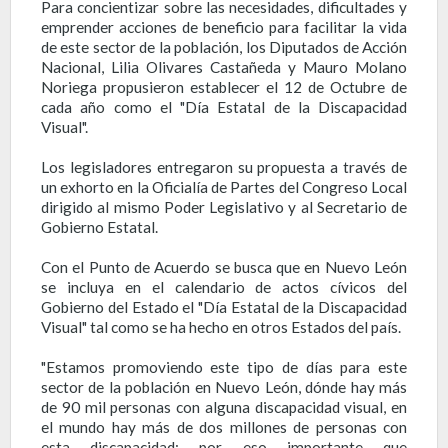
Para concientizar sobre las necesidades, dificultades y
emprender acciones de beneficio para facilitar la vida
de este sector de la población, los Diputados de Acción
Nacional, Lilia Olivares Castañeda y Mauro Molano
Noriega propusieron establecer el 12 de Octubre de
cada año como el "Día Estatal de la Discapacidad
Visual".
Los legisladores entregaron su propuesta a través de
un exhorto en la Oficialía de Partes del Congreso Local
dirigido al mismo Poder Legislativo y al Secretario de
Gobierno Estatal.
Con el Punto de Acuerdo se busca que en Nuevo León
se incluya en el calendario de actos cívicos del
Gobierno del Estado el "Día Estatal de la Discapacidad
Visual" tal como se ha hecho en otros Estados del país.
"Estamos promoviendo este tipo de días para este
sector de la población en Nuevo León, dónde hay más
de 90 mil personas con alguna discapacidad visual, en
el mundo hay más de dos millones de personas con
esta discapacidad; por eso importante que