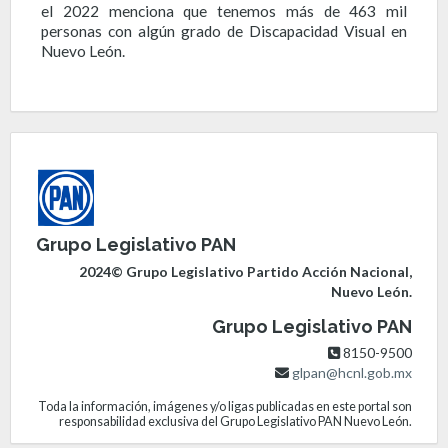
el 2022 menciona que tenemos más de 463 mil
personas con algún grado de Discapacidad Visual en
Nuevo León.
Grupo Legislativo PAN
2024© Grupo Legislativo Partido Acción Nacional,
Nuevo León.
Grupo Legislativo PAN
8150-9500
glpan@hcnl.gob.mx
Toda la información, imágenes y/o ligas publicadas en este portal son
responsabilidad exclusiva del Grupo Legislativo PAN Nuevo León.