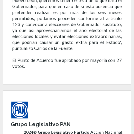
Nuevo León, queremos tener certeza de lo que hará el
Gobernador, para que en caso de si esta ausencia que
pretender realizar es por más de los seis meses
permitidos, podamos proceder conforme al artículo
123 y convocar a elecciones de Gobernador sustituto,
ya que así aprovecharíamos el año electoral de las
elecciones locales y evitar elecciones extraordinarias,
que podrían causar un gasto extra para el Estado",
puntualizó Carlos de la Fuente.
El Punto de Acuerdo fue aprobado por mayoría con 27
votos.
Grupo Legislativo PAN
2024© Grupo Legislativo Partido Acción Nacional,