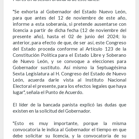
"Se exhorta al Gobernador del Estado Nuevo León,
para que antes del 12 de noviembre de este año,
informe a esta soberanía, si pretende ausentarse con
licencia a partir de dicha fecha (12 de noviembre del
presente año), hasta el 02 de junio del 2024; lo
anterior, para efecto de que, de ser así, este Congreso
del Estado proceda conforme al Artículo 123 de la
Constitución Política para el Estado Libre y Soberano
de Nuevo León, y se convoque a elecciones para
Gobernador sustituto. Así mismo la Septuagésima
Sexta Legislatura al H. Congreso del Estado de Nuevo
León, acuerda darle vista al Instituto Nacional
Electoral el presente, para los efectos legales que haya
lugar", señala el Punto de Acuerdo.
El líder de la bancada panista explicó las dudas que
existen en la solicitud del Gobernador.
"Esto es muy importante, porque la misma
convocatoria le indica al Gobernador el tiempo en que
debe solicitar su licencia, y la convocatoria de su