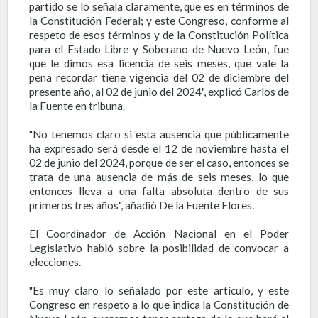
partido se lo señala claramente, que es en términos de
la Constitución Federal; y este Congreso, conforme al
respeto de esos términos y de la Constitución Política
para el Estado Libre y Soberano de Nuevo León, fue
que le dimos esa licencia de seis meses, que vale la
pena recordar tiene vigencia del 02 de diciembre del
presente año, al 02 de junio del 2024", explicó Carlos de
la Fuente en tribuna.
"No tenemos claro si esta ausencia que públicamente
ha expresado será desde el 12 de noviembre hasta el
02 de junio del 2024, porque de ser el caso, entonces se
trata de una ausencia de más de seis meses, lo que
entonces lleva a una falta absoluta dentro de sus
primeros tres años", añadió De la Fuente Flores.
El Coordinador de Acción Nacional en el Poder
Legislativo habló sobre la posibilidad de convocar a
elecciones.
"Es muy claro lo señalado por este artículo, y este
Congreso en respeto a lo que indica la Constitución de