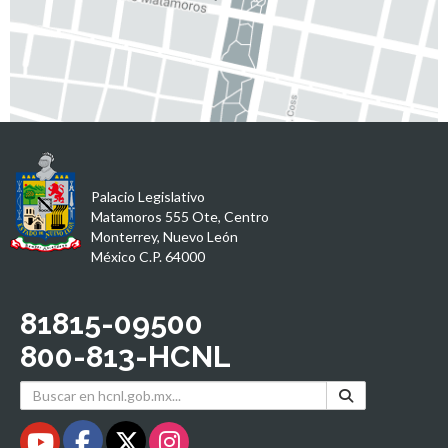
Palacio Legislativo
Matamoros 555 Ote, Centro
Monterrey, Nuevo León
México C.P. 64000
81815-09500
800-813-HCNL