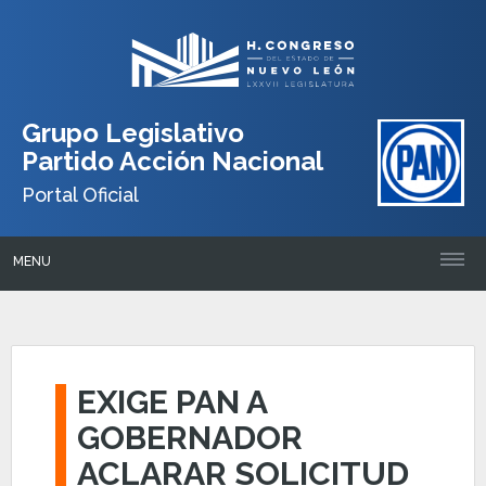
Grupo Legislativo
Partido Acción Nacional
Portal Oficial
MENU
EXIGE PAN A
GOBERNADOR
ACLARAR SOLICITUD