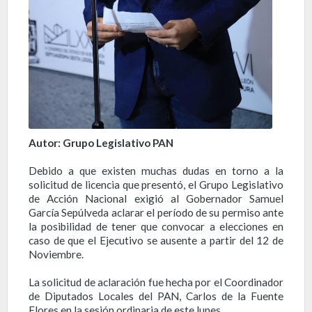
Autor: Grupo Legislativo PAN
Debido a que existen muchas dudas en torno a la
solicitud de licencia que presentó, el Grupo Legislativo
de Acción Nacional exigió al Gobernador Samuel
García Sepúlveda aclarar el período de su permiso ante
la posibilidad de tener que convocar a elecciones en
caso de que el Ejecutivo se ausente a partir del 12 de
Noviembre.
La solicitud de aclaración fue hecha por el Coordinador
de Diputados Locales del PAN, Carlos de la Fuente
Flores en la sesión ordinaria de este lunes.