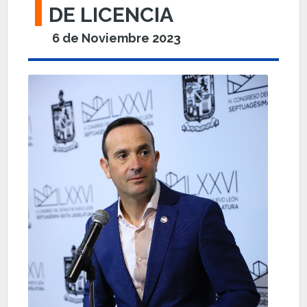
DE LICENCIA
6 de Noviembre 2023