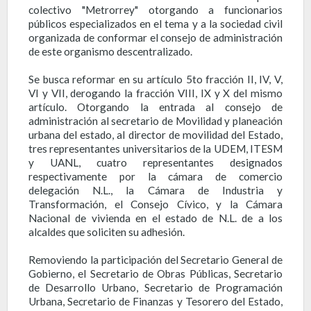
colectivo "Metrorrey" otorgando a funcionarios
públicos especializados en el tema y a la sociedad civil
organizada de conformar el consejo de administración
de este organismo descentralizado.
Se busca reformar en su artículo 5to fracción II, IV, V,
VI y VII, derogando la fracción VIII, IX y X del mismo
artículo. Otorgando la entrada al consejo de
administración al secretario de Movilidad y planeación
urbana del estado, al director de movilidad del Estado,
tres representantes universitarios de la UDEM, ITESM
y UANL, cuatro representantes designados
respectivamente por la cámara de comercio
delegación N.L., la Cámara de Industria y
Transformación, el Consejo Cívico, y la Cámara
Nacional de vivienda en el estado de N.L. de a los
alcaldes que soliciten su adhesión.
Removiendo la participación del Secretario General de
Gobierno, el Secretario de Obras Públicas, Secretario
de Desarrollo Urbano, Secretario de Programación
Urbana, Secretario de Finanzas y Tesorero del Estado,