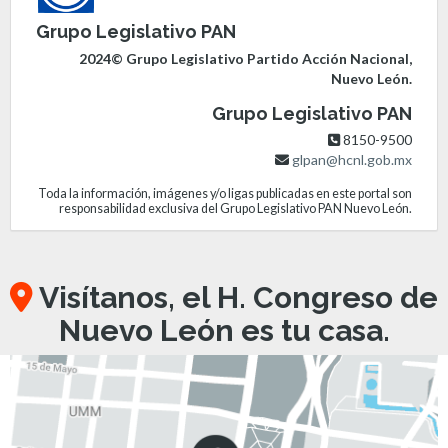
Grupo Legislativo PAN
2024© Grupo Legislativo Partido Acción Nacional,
Nuevo León.
Grupo Legislativo PAN
8150-9500
glpan@hcnl.gob.mx
Toda la información, imágenes y/o ligas publicadas en este portal son
responsabilidad exclusiva del Grupo Legislativo PAN Nuevo León.
Visítanos, el H. Congreso de
Nuevo León es tu casa.