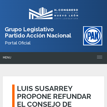
Grupo Legislativo
Partido Acción Nacional
Portal Oficial
MENU
LUIS SUSARREY
PROPONE REFUNDAR
EL CONSEJO DE