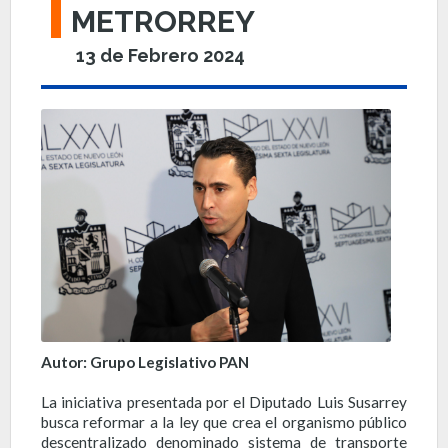
METRORREY
13 de Febrero 2024
Autor: Grupo Legislativo PAN
La iniciativa presentada por el Diputado Luis Susarrey
busca reformar a la ley que crea el organismo público
descentralizado denominado sistema de transporte