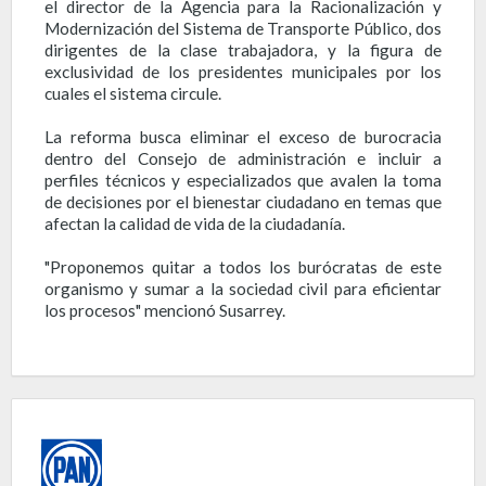
el director de la Agencia para la Racionalización y
Modernización del Sistema de Transporte Público, dos
dirigentes de la clase trabajadora, y la figura de
exclusividad de los presidentes municipales por los
cuales el sistema circule.
La reforma busca eliminar el exceso de burocracia
dentro del Consejo de administración e incluir a
perfiles técnicos y especializados que avalen la toma
de decisiones por el bienestar ciudadano en temas que
afectan la calidad de vida de la ciudadanía.
"Proponemos quitar a todos los burócratas de este
organismo y sumar a la sociedad civil para eficientar
los procesos" mencionó Susarrey.