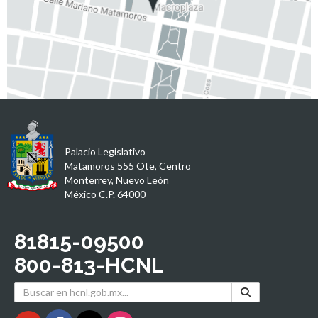
Palacio Legislativo
Matamoros 555 Ote, Centro
Monterrey, Nuevo León
México C.P. 64000
81815-09500
800-813-HCNL