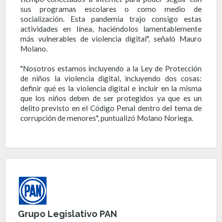
sus programas escolares o como medio de
socialización. Esta pandemia trajo consigo estas
actividades en línea, haciéndolos lamentablemente
más vulnerables de violencia digital", señaló Mauro
Molano.
"Nosotros estamos incluyendo a la Ley de Protección
de niños la violencia digital, incluyendo dos cosas:
definir qué es la violencia digital e incluir en la misma
que los niños deben de ser protegidos ya que es un
delito previsto en el Código Penal dentro del tema de
corrupción de menores", puntualizó Molano Noriega.
Grupo Legislativo PAN