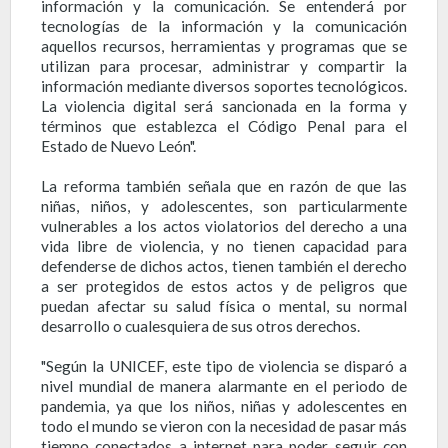
información y la comunicación. Se entenderá por
tecnologías de la información y la comunicación
aquellos recursos, herramientas y programas que se
utilizan para procesar, administrar y compartir la
información mediante diversos soportes tecnológicos.
La violencia digital será sancionada en la forma y
términos que establezca el Código Penal para el
Estado de Nuevo León".
La reforma también señala que en razón de que las
niñas, niños, y adolescentes, son particularmente
vulnerables a los actos violatorios del derecho a una
vida libre de violencia, y no tienen capacidad para
defenderse de dichos actos, tienen también el derecho
a ser protegidos de estos actos y de peligros que
puedan afectar su salud física o mental, su normal
desarrollo o cualesquiera de sus otros derechos.
"Según la UNICEF, este tipo de violencia se disparó a
nivel mundial de manera alarmante en el periodo de
pandemia, ya que los niños, niñas y adolescentes en
todo el mundo se vieron con la necesidad de pasar más
tiempo conectados a internet para poder seguir con