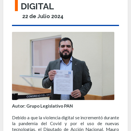
DIGITAL
22 de Julio 2024
Autor: Grupo Legislativo PAN
Debido a que la violencia digital se incrementó durante
la pandemia del Covid y por el uso de nuevas
tecnologías, el Diputado de Acción Nacional, Mauro