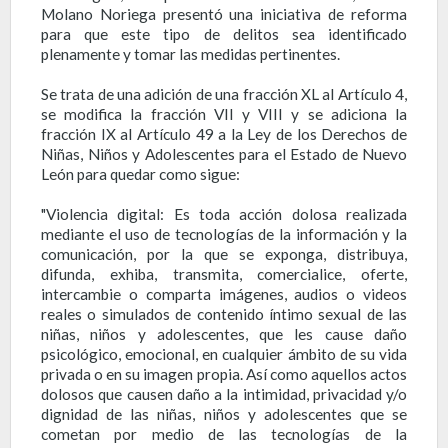
Molano Noriega presentó una iniciativa de reforma
para que este tipo de delitos sea identificado
plenamente y tomar las medidas pertinentes.
Se trata de una adición de una fracción XL al Artículo 4,
se modifica la fracción VII y VIII y se adiciona la
fracción IX al Artículo 49 a la Ley de los Derechos de
Niñas, Niños y Adolescentes para el Estado de Nuevo
León para quedar como sigue:
"Violencia digital: Es toda acción dolosa realizada
mediante el uso de tecnologías de la información y la
comunicación, por la que se exponga, distribuya,
difunda, exhiba, transmita, comercialice, oferte,
intercambie o comparta imágenes, audios o videos
reales o simulados de contenido íntimo sexual de las
niñas, niños y adolescentes, que les cause daño
psicológico, emocional, en cualquier ámbito de su vida
privada o en su imagen propia. Así como aquellos actos
dolosos que causen daño a la intimidad, privacidad y/o
dignidad de las niñas, niños y adolescentes que se
cometan por medio de las tecnologías de la