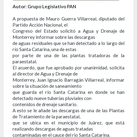
Autor: Grupo Legislativo PAN
A propuesta de Mauro Guerra Villarreal, diputado del
Partido Acción Nacional, el
Congreso del Estado solicitó a Agua y Drenaje de
Monterrey informar sobre las descargas
de aguas residuales que se han detectado a lo largo del
río Santa Catarina, una de estas
por parte de una de las plantas tratadoras de la
paraestatal.
El acuerdo, que fue aprobado por unanimidad, solicita
al director de Agua y Drenaje de
Monterrey, Juan Ignacio Barragán Villarreal, informar
sobre la situación de saneamiento
que guarda el río Santa Catarina en donde se han
detectado nueve tuberías pluviales con
contenidos de drenaje sanitario.
A esto se le añade las descargas de una de las Plantas
de Tratamiento de la paraestatal,
que se ubica en el municipio de Juárez, que está
realizando descargas de aguas tratadas
contaminadas en el cauce del rio Santa Catarina.