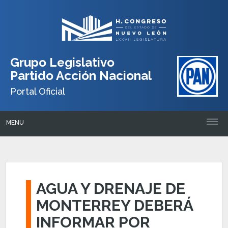
Grupo Legislativo
Partido Acción Nacional
Portal Oficial
MENU
AGUA Y DRENAJE DE
MONTERREY DEBERÁ
INFORMAR POR