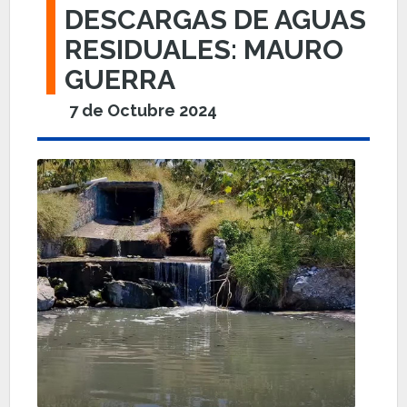
DESCARGAS DE AGUAS
RESIDUALES: MAURO
GUERRA
7 de Octubre 2024