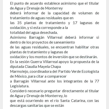
El punto de acuerdo establece asimismo que el titular
de Agua y Drenaje de Monterrey
deberá informar de la capacidad de volumen de
tratamiento de aguas residuales que en
las 35 plantas de tratamiento y 17 lagunas de
oxidación, y si esta corresponde a la
totalidad del agua desechada.
Asimismo Barragán Villarreal deberá informar si
dentro de los proyectos de saneamiento
de las aguas residuales, se encuentran habilitar otras
plantas de tratamiento y lagunas de
oxidación y los montos de inversión que se destinarán.
En la sesión Guerra Villarreal apoyo la propuesta de la
diputada Claudia Mayela Chapa
Marmolejo, coordinadora del Partido Verde Ecologista
de México, para citar a comparecer
a Barragán Villarreal ante los integrantes de la 77
Legislatura.
Consideró necesario preguntar directamente al titular
de Agua y Drenaje de Monterrey, lo
que está ocurriendo en el río Santa Catarina, con las
descargas sanitarias que se están