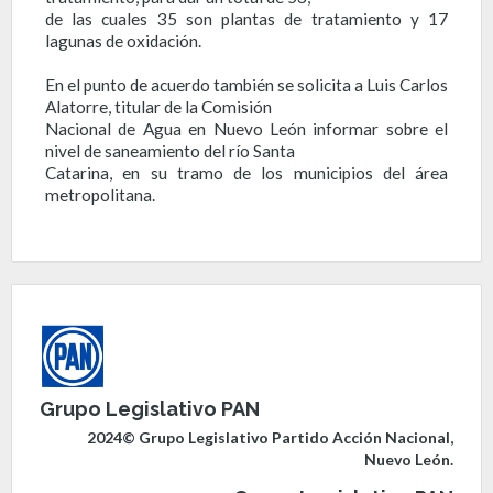
de las cuales 35 son plantas de tratamiento y 17
lagunas de oxidación.
En el punto de acuerdo también se solicita a Luis Carlos
Alatorre, titular de la Comisión
Nacional de Agua en Nuevo León informar sobre el
nivel de saneamiento del río Santa
Catarina, en su tramo de los municipios del área
metropolitana.
Grupo Legislativo PAN
2024© Grupo Legislativo Partido Acción Nacional,
Nuevo León.