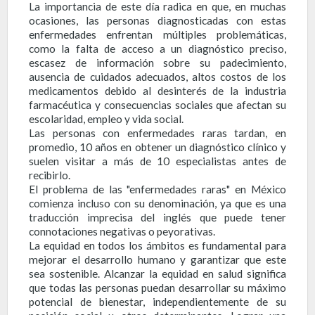
La importancia de este día radica en que, en muchas
ocasiones, las personas diagnosticadas con estas
enfermedades enfrentan múltiples problemáticas,
como la falta de acceso a un diagnóstico preciso,
escasez de información sobre su padecimiento,
ausencia de cuidados adecuados, altos costos de los
medicamentos debido al desinterés de la industria
farmacéutica y consecuencias sociales que afectan su
escolaridad, empleo y vida social.
Las personas con enfermedades raras tardan, en
promedio, 10 años en obtener un diagnóstico clínico y
suelen visitar a más de 10 especialistas antes de
recibirlo.
El problema de las "enfermedades raras" en México
comienza incluso con su denominación, ya que es una
traducción imprecisa del inglés que puede tener
connotaciones negativas o peyorativas.
La equidad en todos los ámbitos es fundamental para
mejorar el desarrollo humano y garantizar que este
sea sostenible. Alcanzar la equidad en salud significa
que todas las personas puedan desarrollar su máximo
potencial de bienestar, independientemente de su