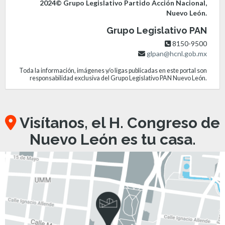
2024© Grupo Legislativo Partido Acción Nacional,
Nuevo León.
Grupo Legislativo PAN
8150-9500
glpan@hcnl.gob.mx
Toda la información, imágenes y/o ligas publicadas en este portal son
responsabilidad exclusiva del Grupo Legislativo PAN Nuevo León.
Visítanos, el H. Congreso de
Nuevo León es tu casa.