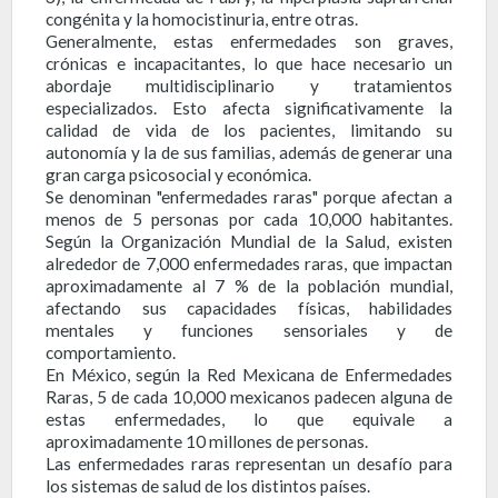
congénita y la homocistinuria, entre otras.
Generalmente, estas enfermedades son graves,
crónicas e incapacitantes, lo que hace necesario un
abordaje multidisciplinario y tratamientos
especializados. Esto afecta significativamente la
calidad de vida de los pacientes, limitando su
autonomía y la de sus familias, además de generar una
gran carga psicosocial y económica.
Se denominan "enfermedades raras" porque afectan a
menos de 5 personas por cada 10,000 habitantes.
Según la Organización Mundial de la Salud, existen
alrededor de 7,000 enfermedades raras, que impactan
aproximadamente al 7 % de la población mundial,
afectando sus capacidades físicas, habilidades
mentales y funciones sensoriales y de
comportamiento.
En México, según la Red Mexicana de Enfermedades
Raras, 5 de cada 10,000 mexicanos padecen alguna de
estas enfermedades, lo que equivale a
aproximadamente 10 millones de personas.
Las enfermedades raras representan un desafío para
los sistemas de salud de los distintos países.