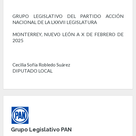
GRUPO LEGISLATIVO DEL PARTIDO ACCIÓN
NACIONAL DE LA LXXVII LEGISLATURA
MONTERREY, NUEVO LEÓN A X DE FEBRERO DE
2025
Cecilia Sofía Robledo Suárez
DIPUTADO LOCAL
Grupo Legislativo PAN