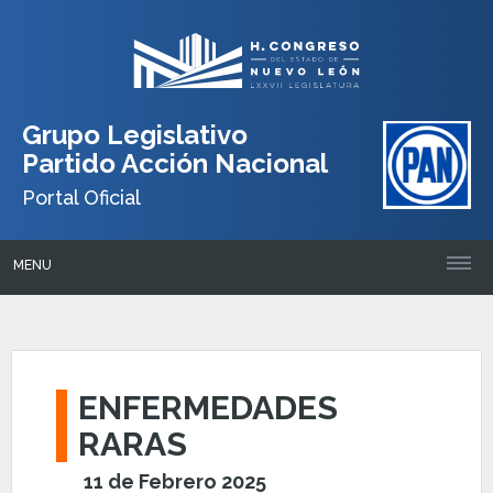
Grupo Legislativo
Partido Acción Nacional
Portal Oficial
MENU
ENFERMEDADES
RARAS
11 de Febrero 2025