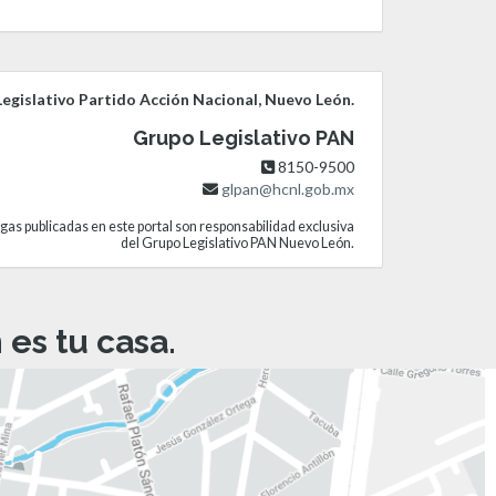
egislativo Partido Acción Nacional, Nuevo León.
Grupo Legislativo PAN
8150-9500
glpan@hcnl.gob.mx
gas publicadas en este portal son responsabilidad exclusiva
del Grupo Legislativo PAN Nuevo León.
es tu casa.