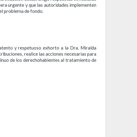
anera urgente y que las autoridades implementen
el problema de fondo.
tento y respetuoso exhorto a la Dra. Miralda
ribuciones, realice las acciones necesarias para
ntinuo de los derechohabientes al tratamiento de