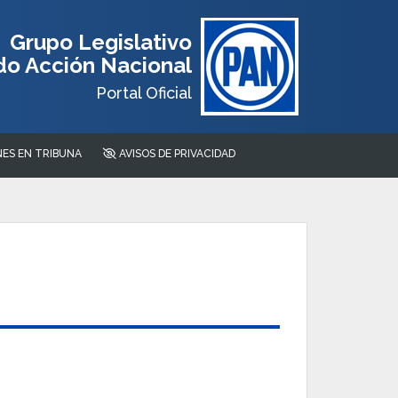
Grupo Legislativo
do Acción Nacional
Portal Oficial
ES EN TRIBUNA
AVISOS DE PRIVACIDAD