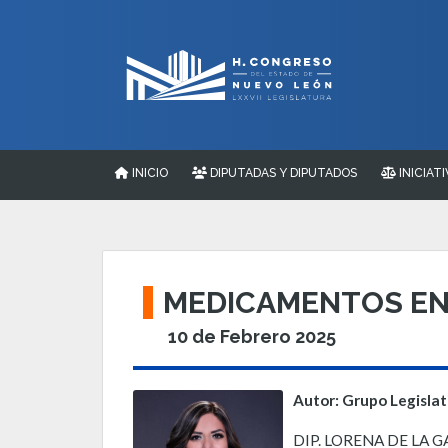
INICIO
DIPUTADAS Y DIPUTADOS
INICIATI
MEDICAMENTOS EN 
10 de Febrero 2025
Autor: Grupo Legisla
DIP. LORENA DE LA 