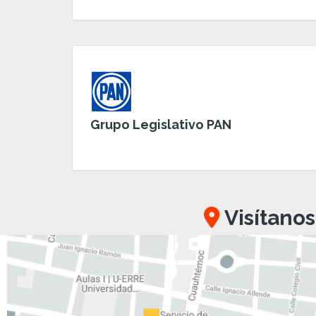
Grupo Legislativo PAN
Visítanos