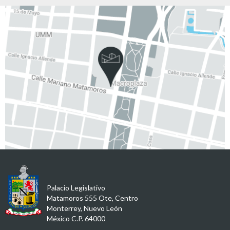
Palacio Legislativo
Matamoros 555 Ote, Centro
Monterrey, Nuevo León
México C.P. 64000