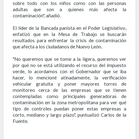
sobre todo con los niños como con las personas
adultas que son a quienes más afecta la
contaminación", añadió.
El líder de la Bancada panista en el Poder Legislativo,
enfatizó que en la Mesa de Trabajo se buscarán
resultados para enfrentar la crisis de contaminación
que afecta a los ciudadanos de Nuevo León.
"No queremos que se tome a la ligera, queremos ver
por qué no se está utilizando el recurso del impuesto
verde, lo acordamos con el Gobernador que se iba
hacer, lo mencioné atinadamente, la verificación
vehicular gratuita y poner mayores torres de
monitoreo cerca de las empresas que se tienen
contempladas como principales generadoras de
contaminación en la zona metropolitana para ver qué
tipo de controles puedan poner estas empresas a
corto, mediano y largo plazo", puntualizó Carlos de la
Fuente.