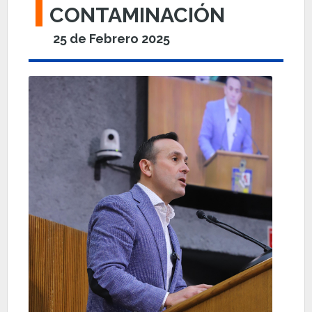
CONTAMINACIÓN
25 de Febrero 2025