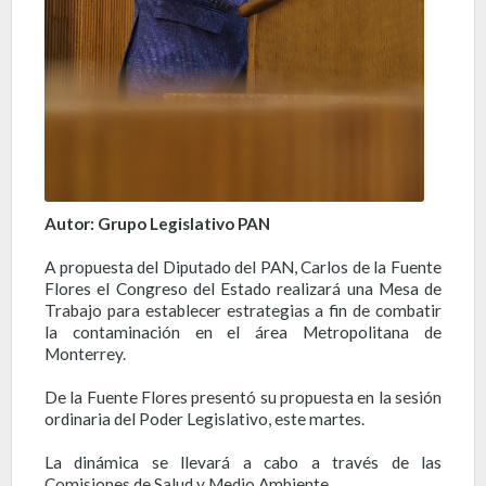
Autor: Grupo Legislativo PAN
A propuesta del Diputado del PAN, Carlos de la Fuente
Flores el Congreso del Estado realizará una Mesa de
Trabajo para establecer estrategias a fin de combatir
la contaminación en el área Metropolitana de
Monterrey.
De la Fuente Flores presentó su propuesta en la sesión
ordinaria del Poder Legislativo, este martes.
La dinámica se llevará a cabo a través de las
Comisiones de Salud y Medio Ambiente.