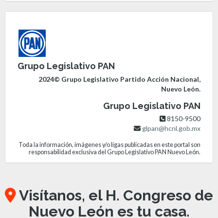
Grupo Legislativo PAN
2024© Grupo Legislativo Partido Acción Nacional,
Nuevo León.
Grupo Legislativo PAN
8150-9500
glpan@hcnl.gob.mx
Toda la información, imágenes y/o ligas publicadas en este portal son
responsabilidad exclusiva del Grupo Legislativo PAN Nuevo León.
Visítanos, el H. Congreso de
Nuevo León es tu casa.