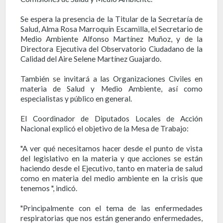
Se espera la presencia de la Titular de la Secretaría de
Salud, Alma Rosa Marroquín Escamilla, el Secretario de
Medio Ambiente Alfonso Martínez Muñoz, y de la
Directora Ejecutiva del Observatorio Ciudadano de la
Calidad del Aire Selene Martínez Guajardo.
También se invitará a las Organizaciones Civiles en
materia de Salud y Medio Ambiente, así como
especialistas y público en general.
El Coordinador de Diputados Locales de Acción
Nacional explicó el objetivo de la Mesa de Trabajo:
"A ver qué necesitamos hacer desde el punto de vista
del legislativo en la materia y que acciones se están
haciendo desde el Ejecutivo, tanto en materia de salud
como en materia del medio ambiente en la crisis que
tenemos ", indicó.
"Principalmente con el tema de las enfermedades
respiratorias que nos están generando enfermedades,