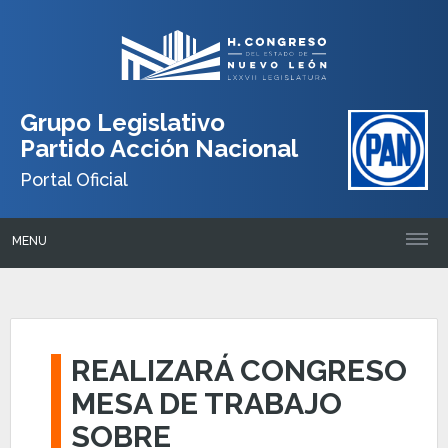
Grupo Legislativo
Partido Acción Nacional
Portal Oficial
MENU
REALIZARÁ CONGRESO
MESA DE TRABAJO
SOBRE