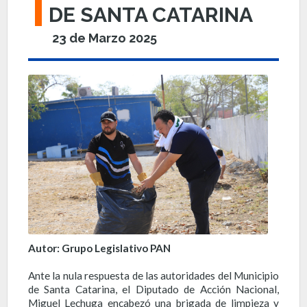
DE SANTA CATARINA
23 de Marzo 2025
Autor: Grupo Legislativo PAN
Ante la nula respuesta de las autoridades del Municipio
de Santa Catarina, el Diputado de Acción Nacional,
Miguel Lechuga encabezó una brigada de limpieza y