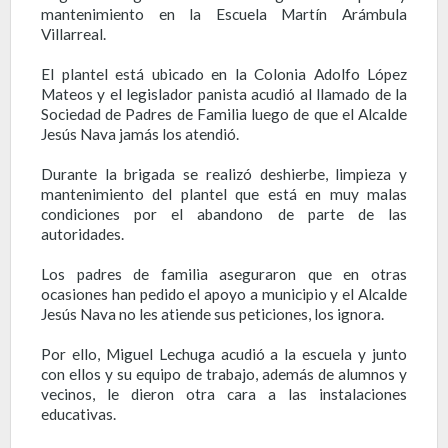
mantenimiento en la Escuela Martín Arámbula
Villarreal.
El plantel está ubicado en la Colonia Adolfo López
Mateos y el legislador panista acudió al llamado de la
Sociedad de Padres de Familia luego de que el Alcalde
Jesús Nava jamás los atendió.
Durante la brigada se realizó deshierbe, limpieza y
mantenimiento del plantel que está en muy malas
condiciones por el abandono de parte de las
autoridades.
Los padres de familia aseguraron que en otras
ocasiones han pedido el apoyo a municipio y el Alcalde
Jesús Nava no les atiende sus peticiones, los ignora.
Por ello, Miguel Lechuga acudió a la escuela y junto
con ellos y su equipo de trabajo, además de alumnos y
vecinos, le dieron otra cara a las instalaciones
educativas.