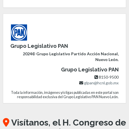
Grupo Legislativo PAN
2024© Grupo Legislativo Partido Acción Nacional,
Nuevo León.
Grupo Legislativo PAN
8150-9500
glpan@hcnl.gob.mx
Toda la información, imágenes y/o ligas publicadas en este portal son
responsabilidad exclusiva del Grupo Legislativo PAN Nuevo León.
Visítanos, el H. Congreso de