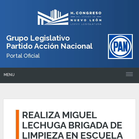
Grupo Legislativo
Partido Acción Nacional
Portal Oficial
MENU
REALIZA MIGUEL
LECHUGA BRIGADA DE
LIMPIEZA EN ESCUELA