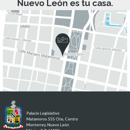
Nuevo León es tu casa.
Palacio Legislativo
Matamoros 555 Ote, Centro
Monterrey, Nuevo León