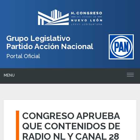
Grupo Legislativo
Partido Acción Nacional
Portal Oficial
MENU
CONGRESO APRUEBA
QUE CONTENIDOS DE
RADIO NL Y CANAL 28