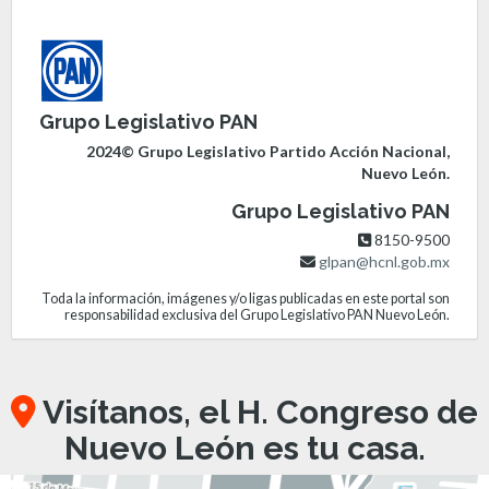
Grupo Legislativo PAN
2024© Grupo Legislativo Partido Acción Nacional,
Nuevo León.
Grupo Legislativo PAN
8150-9500
glpan@hcnl.gob.mx
Toda la información, imágenes y/o ligas publicadas en este portal son
responsabilidad exclusiva del Grupo Legislativo PAN Nuevo León.
Visítanos, el H. Congreso de
Nuevo León es tu casa.