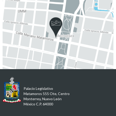
Palacio Legislativo
Matamoros 555 Ote, Centro
Monterrey, Nuevo León
México C.P. 64000