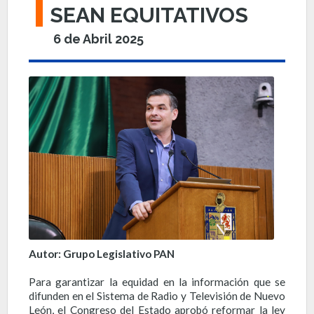
SEAN EQUITATIVOS
6 de Abril 2025
Autor: Grupo Legislativo PAN
Para garantizar la equidad en la información que se
difunden en el Sistema de Radio y Televisión de Nuevo
León, el Congreso del Estado aprobó reformar la ley