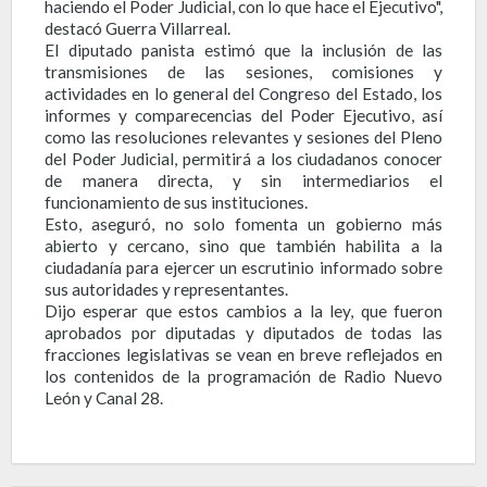
haciendo el Poder Judicial, con lo que hace el Ejecutivo",
destacó Guerra Villarreal.
El diputado panista estimó que la inclusión de las
transmisiones de las sesiones, comisiones y
actividades en lo general del Congreso del Estado, los
informes y comparecencias del Poder Ejecutivo, así
como las resoluciones relevantes y sesiones del Pleno
del Poder Judicial, permitirá a los ciudadanos conocer
de manera directa, y sin intermediarios el
funcionamiento de sus instituciones.
Esto, aseguró, no solo fomenta un gobierno más
abierto y cercano, sino que también habilita a la
ciudadanía para ejercer un escrutinio informado sobre
sus autoridades y representantes.
Dijo esperar que estos cambios a la ley, que fueron
aprobados por diputadas y diputados de todas las
fracciones legislativas se vean en breve reflejados en
los contenidos de la programación de Radio Nuevo
León y Canal 28.