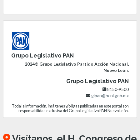
Grupo Legislativo PAN
2024© Grupo Legislativo Partido Acción Nacional,
Nuevo León.
Grupo Legislativo PAN
8150-9500
glpan@hcnl.gob.mx
Toda la información, imágenes y/o ligas publicadas en este portal son
responsabilidad exclusiva del Grupo Legislativo PAN Nuevo León.
Visítanos, el H. Congreso de