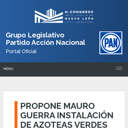
Grupo Legislativo
Partido Acción Nacional
Portal Oficial
MENU
PROPONE MAURO
GUERRA INSTALACIÓN
DE AZOTEAS VERDES