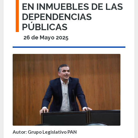
EN INMUEBLES DE LAS
DEPENDENCIAS
PÚBLICAS
26 de Mayo 2025
Autor: Grupo Legislativo PAN