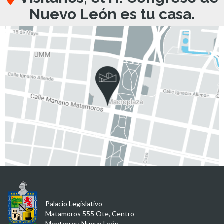
Nuevo León es tu casa.
Palacio Legislativo
Matamoros 555 Ote, Centro
Monterrey, Nuevo León