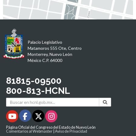
Palacio Legislativo
Matamoros 555 Ote, Centro
Monterrey, Nuevo León
México C.P. 64000
81815-09500
800-813-HCNL
Página Oficial del Congreso del Estado de Nuevo León
Comentarios al Webmaster
|
Aviso de Privacidad