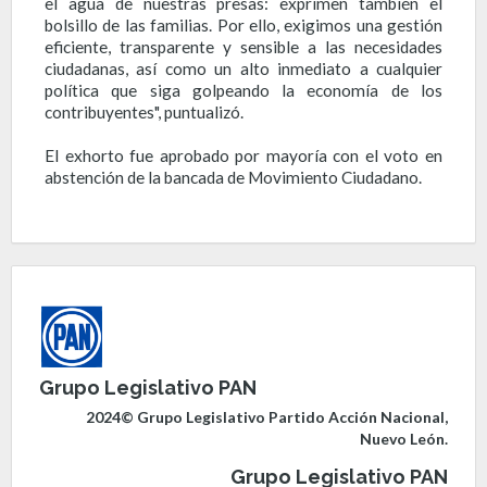
el agua de nuestras presas: exprimen también el
bolsillo de las familias. Por ello, exigimos una gestión
eficiente, transparente y sensible a las necesidades
ciudadanas, así como un alto inmediato a cualquier
política que siga golpeando la economía de los
contribuyentes", puntualizó.
El exhorto fue aprobado por mayoría con el voto en
abstención de la bancada de Movimiento Ciudadano.
Grupo Legislativo PAN
2024© Grupo Legislativo Partido Acción Nacional,
Nuevo León.
Grupo Legislativo PAN