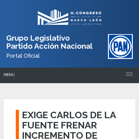
Grupo Legislativo
Partido Acción Nacional
Portal Oficial
MENU
EXIGE CARLOS DE LA
FUENTE FRENAR
INCREMENTO DE