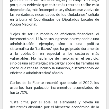
porque es evidente que entre más recursos recibe esta
dependencia, más incompetente y distante se vuelve de
las verdaderas necesidades de los ciudadanos", señaló
en tribuna el Coordinador de Diputados Locales de
Acción Nacional.
"Lejos de ser un modelo de eficiencia financiera, el
incremento del 11% en sus ingresos no responde a una
administración ejemplar, sino a una política
sistemática de ´tarifazos´ que ha golpeado duramente
a la población, en especial a los sectores más
vulnerables. No hablamos de mejoras en el servicio,
sino de una estrategia para cargar sobre las familias un
costo que rebasa incluso la inflación, disfrazándolo de
eficiencia administrativa", añadió.
Carlos de la Fuente recordó que desde el 2022, los
usuarios han padecido incrementos acumulados de
hasta 70%.
"Esta cifra, por sí sola, es alarmante y revela un
desinterés absoluto por el bienestar económico de la