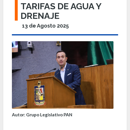
TARIFAS DE AGUA Y
DRENAJE
13 de Agosto 2025
Autor: Grupo Legislativo PAN