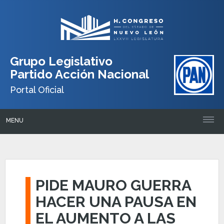
Grupo Legislativo
Partido Acción Nacional
Portal Oficial
MENU
PIDE MAURO GUERRA
HACER UNA PAUSA EN
EL AUMENTO A LAS