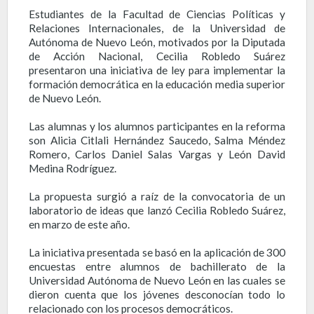
Estudiantes de la Facultad de Ciencias Políticas y
Relaciones Internacionales, de la Universidad de
Autónoma de Nuevo León, motivados por la Diputada
de Acción Nacional, Cecilia Robledo Suárez
presentaron una iniciativa de ley para implementar la
formación democrática en la educación media superior
de Nuevo León.
Las alumnas y los alumnos participantes en la reforma
son Alicia Citlali Hernández Saucedo, Salma Méndez
Romero, Carlos Daniel Salas Vargas y León David
Medina Rodríguez.
La propuesta surgió a raíz de la convocatoria de un
laboratorio de ideas que lanzó Cecilia Robledo Suárez,
en marzo de este año.
La iniciativa presentada se basó en la aplicación de 300
encuestas entre alumnos de bachillerato de la
Universidad Autónoma de Nuevo León en las cuales se
dieron cuenta que los jóvenes desconocían todo lo
relacionado con los procesos democráticos.