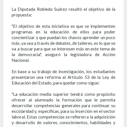
La Diputada Robledo Suárez resaltó el objetivo de la
propuesta:
"El objetivo de esta iniciativa es que se implementen
programas en la educación de ellos para poder
concientizar y que puedan los chavos aprender un poco
más, ya sea a través de debates, de talleres, es lo que se
va a buscar para que se interesen más en este tema de
la democracia", aseguró la legisladora de Acción
Nacional.
En base a su trabajo de investigación, los estudiantes
presentaron una reforma al Artículo 53 de la Ley de
Educación del Estado, para quedar como sigue:
"La educación media superior tendrá como propósito
ofrecer al alumnado la formación que le permita
desarrollar competencias generales para continuar su
escolaridad y, específicas, para su inserción en el sector
laboral. Estas competencias se refieren a la adquisición
y desarrollo de valores, conocimientos, habilidades y