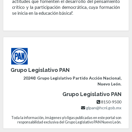
actitudes que fomenten el desarrollo del pensamiento
crítico y la participación democrática, cuya formación
se inicia en la educación básica".
Grupo Legislativo PAN
2024© Grupo Legislativo Partido Acción Nacional,
Nuevo León.
Grupo Legislativo PAN
8150-9500
glpan@hcnl.gob.mx
Toda la información, imágenes y/o ligas publicadas en este portal son
responsabilidad exclusiva del Grupo Legislativo PAN Nuevo León.