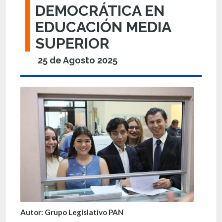
DEMOCRÁTICA EN
EDUCACIÓN MEDIA
SUPERIOR
25 de Agosto 2025
Autor: Grupo Legislativo PAN