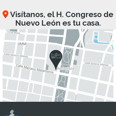
Visítanos, el H. Congreso de
Nuevo León es tu casa.