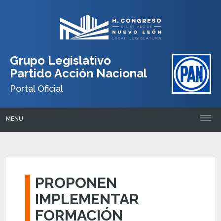
Grupo Legislativo
Partido Acción Nacional
Portal Oficial
MENU
PROPONEN
IMPLEMENTAR
FORMACIÓN