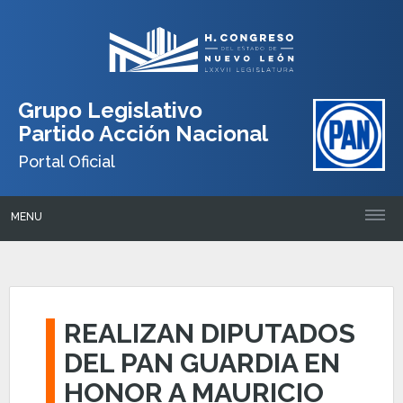
Grupo Legislativo
Partido Acción Nacional
Portal Oficial
MENU
REALIZAN DIPUTADOS
DEL PAN GUARDIA EN
HONOR A MAURICIO