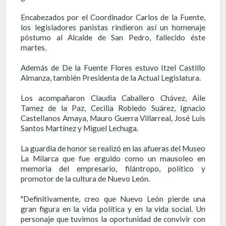
Encabezados por el Coordinador Carlos de la Fuente,
los legisladores panistas rindieron así un homenaje
póstumo al Alcalde de San Pedro, fallecido éste
martes.
Además de De la Fuente Flores estuvo Itzel Castillo
Almanza, también Presidenta de la Actual Legislatura.
Los acompañaron Claudia Caballero Chávez, Aile
Tamez de la Paz, Cecilia Robledo Suárez, Ignacio
Castellanos Amaya, Mauro Guerra Villarreal, José Luis
Santos Martínez y Miguel Lechuga.
La guardia de honor se realizó en las afueras del Museo
La Milarca que fue erguido como un mausoleo en
memoria del empresario, filántropo, político y
promotor de la cultura de Nuevo León.
"Definitivamente, creo que Nuevo León pierde una
gran figura en la vida política y en la vida social. Un
personaje que tuvimos la oportunidad de convivir con