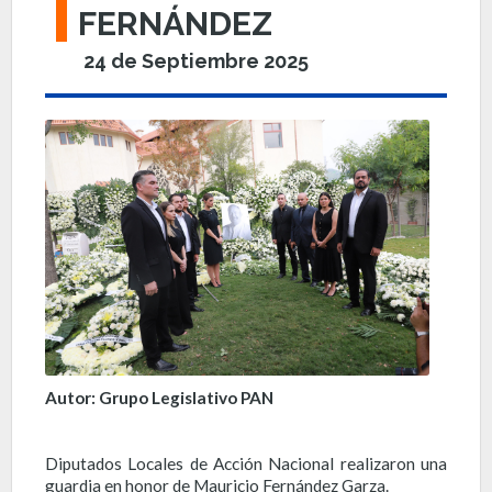
FERNÁNDEZ
24 de Septiembre 2025
Autor: Grupo Legislativo PAN
Diputados Locales de Acción Nacional realizaron una
guardia en honor de Mauricio Fernández Garza.