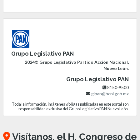
Grupo Legislativo PAN
2024© Grupo Legislativo Partido Acción Nacional,
Nuevo León.
Grupo Legislativo PAN
8150-9500
glpan@hcnl.gob.mx
Toda la información, imágenes y/o ligas publicadas en este portal son
responsabilidad exclusiva del Grupo Legislativo PAN Nuevo León.
Visítanos, el H. Congreso de