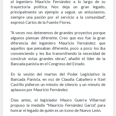
el ingeniero Mauricio Fernández a lo largo de su
trayectoria política. Nos deja un gran legado,
principalmente un ejemplo a seguir, un entusiasmo,
siempre una pasión por el servicio a la comunidad",
expresó Carlos de la Fuente Flores.
"A veces nos detenemos de grandes proyectos porque
algunos piensan diferente. Creo que eso fue la gran
diferencia del ingeniero Mauricio Fernández: que
aquellos que pensaban diferente, poco a poco los iba
convenciendo y les iba transmitiendo la necesidad de
construir estas grandes obras", añadió el líder de la
Bancada panista en el Congreso del Estado.
En la sesión del martes del Poder Legislativo la
Bancada Panista, en voz de Claudia Caballero e Itzel
Castillo pidieron un minuto de silencio y un minuto de
aplausos por Mauricio Fernández.
Días antes, el legislador Mauro Guerra Villarreal
propuso la medalla "Mauricio Fernández Garza", para
honrar el legado de quién es un ícono de Nuevo León.