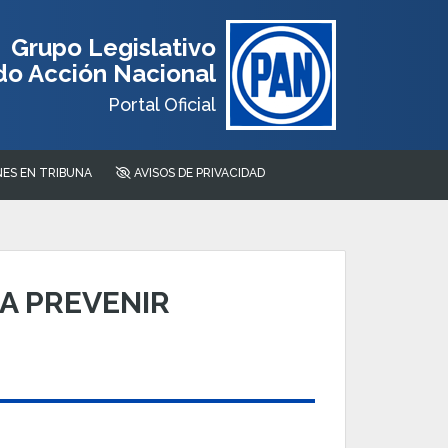
Grupo Legislativo
do Acción Nacional
Portal Oficial
ES EN TRIBUNA
AVISOS DE PRIVACIDAD
A PREVENIR