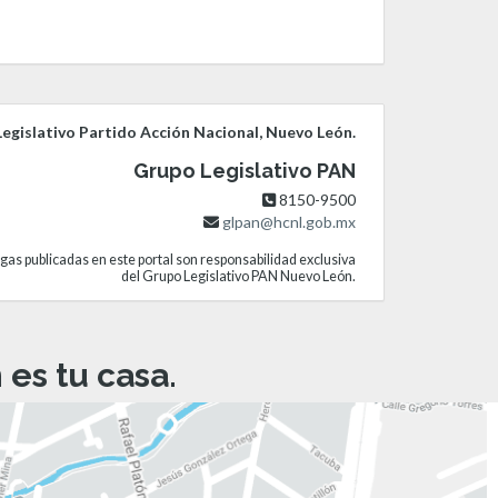
egislativo Partido Acción Nacional, Nuevo León.
Grupo Legislativo PAN
8150-9500
glpan@hcnl.gob.mx
gas publicadas en este portal son responsabilidad exclusiva
del Grupo Legislativo PAN Nuevo León.
es tu casa.