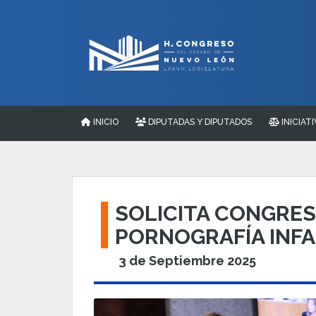
INICIO
DIPUTADAS Y DIPUTADOS
INICIATI
SOLICITA CONGRES
PORNOGRAFÍA INFA
3 de Septiembre 2025