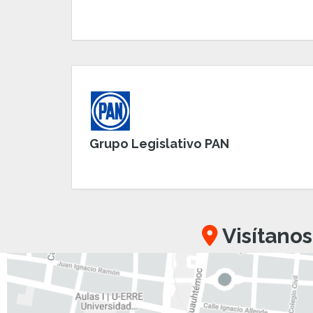
Grupo Legislativo PAN
Visítanos