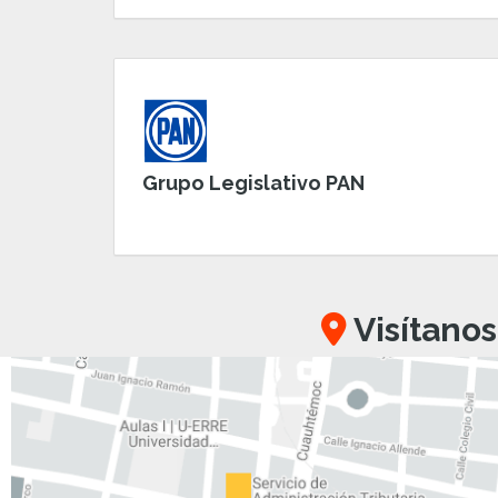
Grupo Legislativo PAN
Visítanos