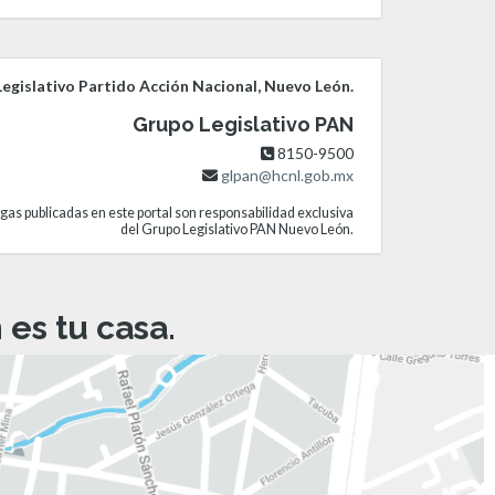
egislativo Partido Acción Nacional, Nuevo León.
Grupo Legislativo PAN
8150-9500
glpan@hcnl.gob.mx
gas publicadas en este portal son responsabilidad exclusiva
del Grupo Legislativo PAN Nuevo León.
es tu casa.