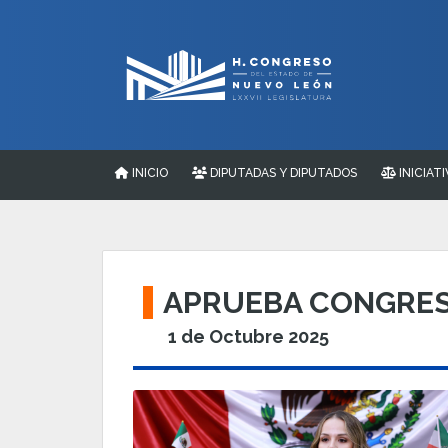
INICIO
DIPUTADAS Y DIPUTADOS
INICIATI
APRUEBA CONGRES
1 de Octubre 2025