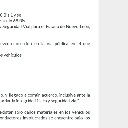
8 Bis 1 y se
rtículo 68 Bis
 y Seguridad Vial para el Estado de Nuevo León,
evento ocurrido en la vía pública en el que
os vehículos
o, y llegado a común acuerdo, inclusive ante la
ardar la integridad física y seguridad vial".
existan sólo daños materiales en los vehículos
conductores involucrados se encuentre bajo los