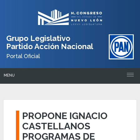
Grupo Legislativo
Partido Acción Nacional
Portal Oficial
MENU
PROPONE IGNACIO
CASTELLANOS
PROGRAMAS DE