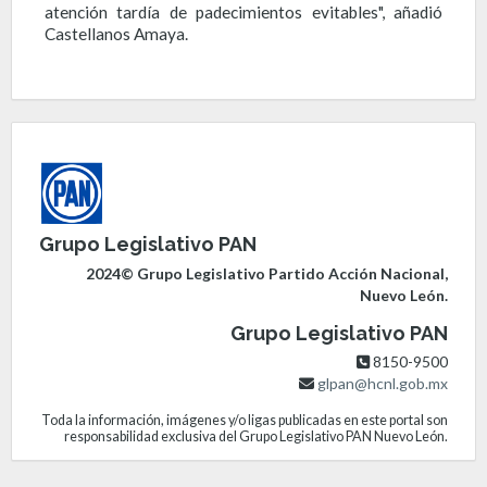
atención tardía de padecimientos evitables", añadió
Castellanos Amaya.
Grupo Legislativo PAN
2024© Grupo Legislativo Partido Acción Nacional,
Nuevo León.
Grupo Legislativo PAN
8150-9500
glpan@hcnl.gob.mx
Toda la información, imágenes y/o ligas publicadas en este portal son
responsabilidad exclusiva del Grupo Legislativo PAN Nuevo León.