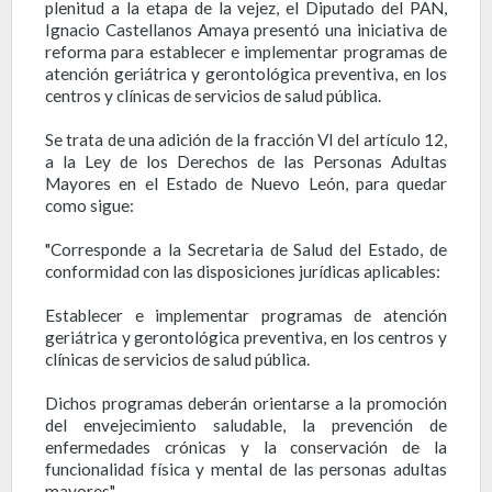
plenitud a la etapa de la vejez, el Diputado del PAN,
Ignacio Castellanos Amaya presentó una iniciativa de
reforma para establecer e implementar programas de
atención geriátrica y gerontológica preventiva, en los
centros y clínicas de servicios de salud pública.
Se trata de una adición de la fracción VI del artículo 12,
a la Ley de los Derechos de las Personas Adultas
Mayores en el Estado de Nuevo León, para quedar
como sigue:
"Corresponde a la Secretaria de Salud del Estado, de
conformidad con las disposiciones jurídicas aplicables:
Establecer e implementar programas de atención
geriátrica y gerontológica preventiva, en los centros y
clínicas de servicios de salud pública.
Dichos programas deberán orientarse a la promoción
del envejecimiento saludable, la prevención de
enfermedades crónicas y la conservación de la
funcionalidad física y mental de las personas adultas
mayores".