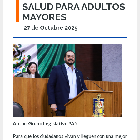
SALUD PARA ADULTOS
MAYORES
27 de Octubre 2025
Autor: Grupo Legislativo PAN
Para que los ciudadanos vivan y lleguen con una mejor