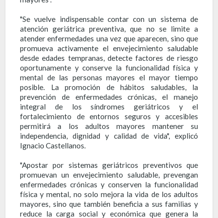
"Se vuelve indispensable contar con un sistema de
atención geriátrica preventiva, que no se limite a
atender enfermedades una vez que aparecen, sino que
promueva activamente el envejecimiento saludable
desde edades tempranas, detecte factores de riesgo
oportunamente y conserve la funcionalidad física y
mental de las personas mayores el mayor tiempo
posible. La promoción de hábitos saludables, la
prevención de enfermedades crónicas, el manejo
integral de los síndromes geriátricos y el
fortalecimiento de entornos seguros y accesibles
permitirá a los adultos mayores mantener su
independencia, dignidad y calidad de vida", explicó
Ignacio Castellanos.
"Apostar por sistemas geriátricos preventivos que
promuevan un envejecimiento saludable, prevengan
enfermedades crónicas y conserven la funcionalidad
física y mental, no solo mejora la vida de los adultos
mayores, sino que también beneficia a sus familias y
reduce la carga social y económica que genera la