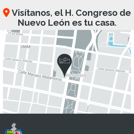
Visítanos, el H. Congreso de
Nuevo León es tu casa.