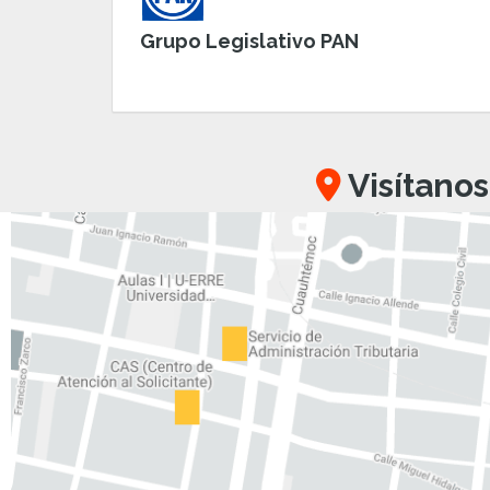
Grupo Legislativo PAN
Visítanos