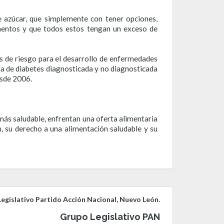
e azúcar, que simplemente con tener opciones,
imentos y que todos estos tengan un exceso de
es de riesgo para el desarrollo de enfermedades
a de diabetes diagnosticada y no diagnosticada
esde 2006.
ás saludable, enfrentan una oferta alimentaria
n, su derecho a una alimentación saludable y su
egislativo Partido Acción Nacional, Nuevo León.
Grupo Legislativo PAN