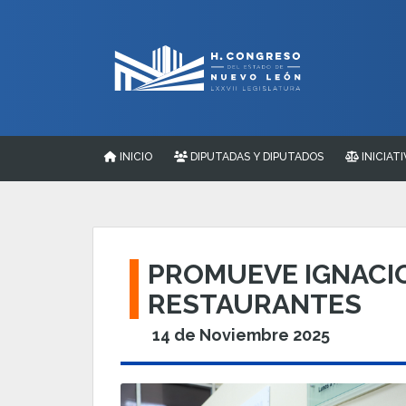
INICIO
DIPUTADAS Y DIPUTADOS
INICIATI
PROMUEVE IGNACIO
RESTAURANTES
14 de Noviembre 2025