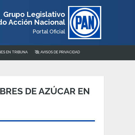
Grupo Legislativo
do Acción Nacional
Portal Oficial
ES EN TRIBUNA
AVISOS DE PRIVACIDAD
BRES DE AZÚCAR EN