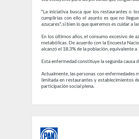
"La iniciativa busca que los restaurantes o l
cumplirías con ello el asunto es que no lleg
azucares", si bien lo que queremos es cuidar a la
En los últimos años, el consumo excesivo de az
metabólicas. De acuerdo con la Encuesta Nacio
alcanzó el 18.3% de la población, equivalente 
Esta enfermedad constituye la segunda causa de
Actualmente, las personas con enfermedades me
limitada en restaurantes y establecimientos de
participación social plena.