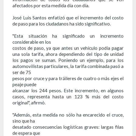
afectados por esta medida día con día.
José Luis Santos enfatizó que el incremento del costo
de paso para los ciudadanos ha sido significativo.
"Esta situación ha significado un incremento
considerable en los
costos de paso, ya que antes un vehículo podía pagar
una sola tarifa, ahora dependiendo del tipo de unidad
los pagos se suman. Poniendo un ejemplo, para los
automovilistas particulares, la tarifa combinada pasó a
ser de 75
pesos por cruce y para tráileres de cuatro o más ejes el
peaje puede
alcanzar los 244 pesos. Este incremento, en algunos
casos, representa hasta un 123 % más del costo
original", afirmó.
"Además, esta medida no sólo ha encarecido el cruce,
sino que ha
desatado consecuencias logísticas graves: largas filas
de espera que