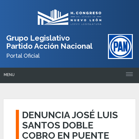
Grupo Legislativo
Partido Acción Nacional
Portal Oficial
MENU
DENUNCIA JOSÉ LUIS
SANTOS DOBLE
COBRO EN PUENTE