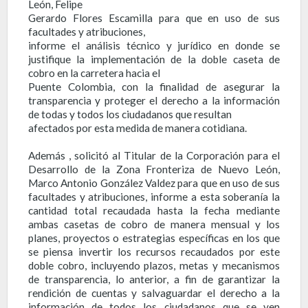
León, Felipe
Gerardo Flores Escamilla para que en uso de sus
facultades y atribuciones,
informe el análisis técnico y jurídico en donde se
justifique la implementación de la doble caseta de
cobro en la carretera hacia el
Puente Colombia, con la finalidad de asegurar la
transparencia y proteger el derecho a la información
de todas y todos los ciudadanos que resultan
afectados por esta medida de manera cotidiana.
Además , solicitó al Titular de la Corporación para el
Desarrollo de la Zona Fronteriza de Nuevo León,
Marco Antonio González Valdez para que en uso de sus
facultades y atribuciones, informe a esta soberanía la
cantidad total recaudada hasta la fecha mediante
ambas casetas de cobro de manera mensual y los
planes, proyectos o estrategias específicas en los que
se piensa invertir los recursos recaudados por este
doble cobro, incluyendo plazos, metas y mecanismos
de transparencia, lo anterior, a fin de garantizar la
rendición de cuentas y salvaguardar el derecho a la
información de todos los ciudadanos que se ven