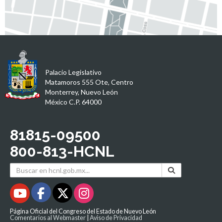
Palacio Legislativo
Matamoros 555 Ote, Centro
Monterrey, Nuevo León
México C.P. 64000
81815-09500
800-813-HCNL
Página Oficial del Congreso del Estado de Nuevo León
Comentarios al Webmaster
|
Aviso de Privacidad