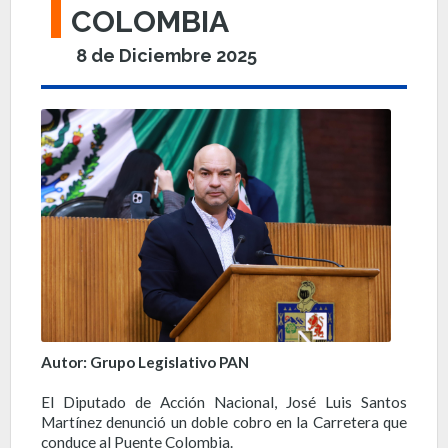
COLOMBIA
8 de Diciembre 2025
Autor: Grupo Legislativo PAN
El Diputado de Acción Nacional, José Luis Santos
Martínez denunció un doble cobro en la Carretera que
conduce al Puente Colombia.