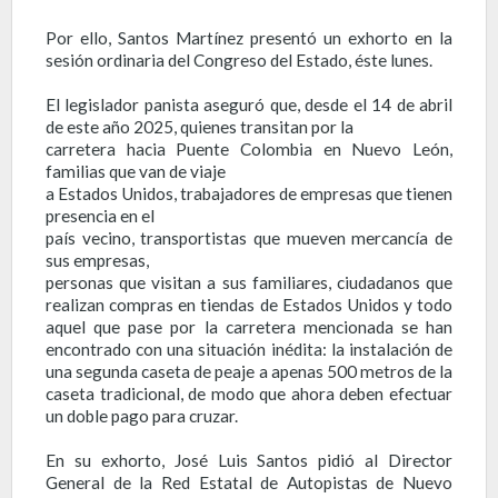
Por ello, Santos Martínez presentó un exhorto en la
sesión ordinaria del Congreso del Estado, éste lunes.
El legislador panista aseguró que, desde el 14 de abril
de este año 2025, quienes transitan por la
carretera hacia Puente Colombia en Nuevo León,
familias que van de viaje
a Estados Unidos, trabajadores de empresas que tienen
presencia en el
país vecino, transportistas que mueven mercancía de
sus empresas,
personas que visitan a sus familiares, ciudadanos que
realizan compras en tiendas de Estados Unidos y todo
aquel que pase por la carretera mencionada se han
encontrado con una situación inédita: la instalación de
una segunda caseta de peaje a apenas 500 metros de la
caseta tradicional, de modo que ahora deben efectuar
un doble pago para cruzar.
En su exhorto, José Luis Santos pidió al Director
General de la Red Estatal de Autopistas de Nuevo