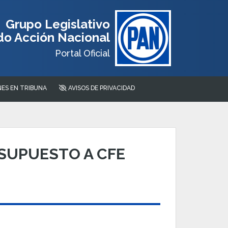
Grupo Legislativo
do Acción Nacional
Portal Oficial
ES EN TRIBUNA
AVISOS DE PRIVACIDAD
ESUPUESTO A CFE