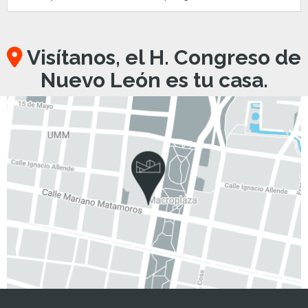
Visítanos, el H. Congreso de
Nuevo León es tu casa.