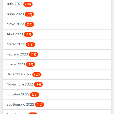
Julio 2023
(19)
Junio 2023
(36)
Mayo 2023
(38)
Abril 2023
(31)
Marzo 2023
(48)
Febrero 2023
(41)
Enero 2023
(28)
Diciembre 2022
(17)
Noviembre 2022
(38)
Octubre 2022
(35)
Septiembre 2022
(40)