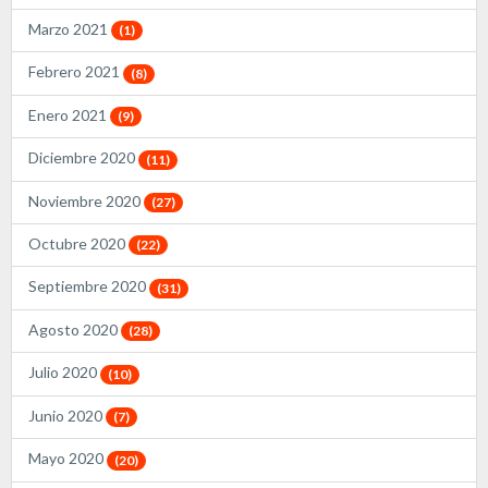
Marzo 2021
(1)
Febrero 2021
(8)
Enero 2021
(9)
Diciembre 2020
(11)
Noviembre 2020
(27)
Octubre 2020
(22)
Septiembre 2020
(31)
Agosto 2020
(28)
Julio 2020
(10)
Junio 2020
(7)
Mayo 2020
(20)