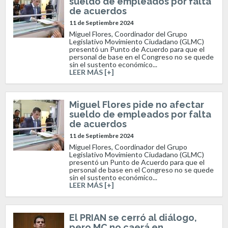
sueldo de empleados por falta
de acuerdos
11 de Septiembre 2024
Miguel Flores, Coordinador del Grupo
Legislativo Movimiento Ciudadano (GLMC)
presentó un Punto de Acuerdo para que el
personal de base en el Congreso no se quede
sin el sustento económico...
LEER MÁS [+]
Miguel Flores pide no afectar
sueldo de empleados por falta
de acuerdos
11 de Septiembre 2024
Miguel Flores, Coordinador del Grupo
Legislativo Movimiento Ciudadano (GLMC)
presentó un Punto de Acuerdo para que el
personal de base en el Congreso no se quede
sin el sustento económico...
LEER MÁS [+]
El PRIAN se cerró al diálogo,
pero MC no caerá en