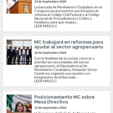
25 de Septiembre 2024
La bancada de Movimiento Ciudadano en el
Congreso local presentó una iniciativa de
reforma al Código Civil Federal y al Código
Nacional de Procedimientos Civiles y
Familiares para que ningún...
LEER MÁS [+]
MC trabajará en reformas para
ayudar al sector agropecuario
24 de Septiembre 2024
Con la finalidad de escuchar, conocer y
atender las necesidades del sector
agropecuario, el Diputado local de
Movimiento Ciudadano, Armando Víctor
Gutiérrez, organizó una reunión con
integrantes de la Bancada...
LEER MÁS [+]
Posicionamiento MC sobre
Mesa Directiva
23 de Septiembre 2024