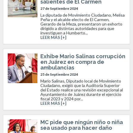
salientes de El Carmen
27 de Septiembre 2024
La diputada de Movimiento Ciudadano, Melisa
Peña y el alcalde electo de El Carmen,
Gerardo de la Meza, presentaron un exhorto
dirigido a distintas autoridades para que
investiguen a Humberto...
LEER MÁS [+]
Exhibe Mario Salinas corrupción
en Juárez en compra de
ambulancias
25 de Septiembre 2024
Mario Salinas, Diputado local de Movimiento
Ciudadano, exigió que la Auditoría Superior
del Estado realice una revisión excepcional al
Ayuntamiento de Juárez durante el ejercicio
fiscal 2023 y 2024 por...
LEER MÁS [+]
MC pide que ningún niño o niña
sea usado para hacer daño