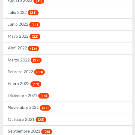
Agosto 2022
(31)
Julio 2022
(31)
Junio 2022
(11)
Mayo 2022
(22)
Abril 2022
(16)
Marzo 2022
(37)
Febrero 2022
(30)
Enero 2022
(19)
Diciembre 2021
(14)
Noviembre 2021
(37)
Octubre 2021
(25)
Septiembre 2021
(28)