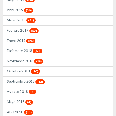
Abril 2019
(30)
Marzo 2019
(31)
Febrero 2019
(52)
Enero 2019
(26)
Diciembre 2018
(60)
Noviembre 2018
(29)
Octubre 2018
(20)
Septiembre 2018
(13)
Agosto 2018
(8)
Mayo 2018
(4)
Abril 2018
(11)