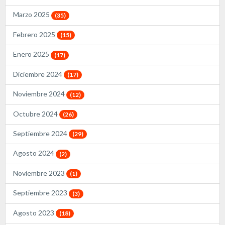
Marzo 2025
(35)
Febrero 2025
(15)
Enero 2025
(17)
Diciembre 2024
(17)
Noviembre 2024
(12)
Octubre 2024
(26)
Septiembre 2024
(29)
Agosto 2024
(2)
Noviembre 2023
(1)
Septiembre 2023
(3)
Agosto 2023
(18)