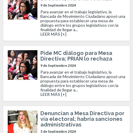
9 de Septiembre 2024
Para avanzar en el trabajo legislativo, la
Bancada de Movimiento Ciudadano apoyó una
propuesta para establecer una mesa de
diálogo entre los grupos legislativos con la
finalidad de llegar a...
LEER MÁS [+]
Pide MC diálogo para Mesa
Directiva; PRIAN lo rechaza
9 de Septiembre 2024
Para avanzar en el trabajo legislativo, la
Bancada de Movimiento Ciudadano apoyó una
propuesta para establecer una mesa de
diálogo entre los grupos legislativos con la
finalidad de llegar a...
LEER MÁS [+]
Denuncian a Mesa Directiva por
vía electoral; habría sanciones
administrativas
5 de Septiembre 2024