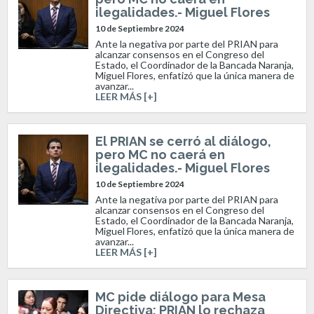
ilegalidades.- Miguel Flores
10 de Septiembre 2024
Ante la negativa por parte del PRIAN para
alcanzar consensos en el Congreso del
Estado, el Coordinador de la Bancada Naranja,
Miguel Flores, enfatizó que la única manera de
avanzar...
LEER MÁS [+]
El PRIAN se cerró al diálogo,
pero MC no caerá en
ilegalidades.- Miguel Flores
10 de Septiembre 2024
Ante la negativa por parte del PRIAN para
alcanzar consensos en el Congreso del
Estado, el Coordinador de la Bancada Naranja,
Miguel Flores, enfatizó que la única manera de
avanzar...
LEER MÁS [+]
MC pide diálogo para Mesa
Directiva; PRIAN lo rechaza