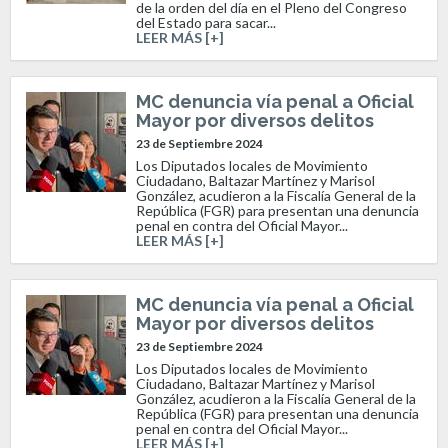
de la orden del día en el Pleno del Congreso
del Estado para sacar...
LEER MÁS [+]
MC denuncia vía penal a Oficial
Mayor por diversos delitos
23 de Septiembre 2024
Los Diputados locales de Movimiento
Ciudadano, Baltazar Martínez y Marisol
González, acudieron a la Fiscalía General de la
República (FGR) para presentan una denuncia
penal en contra del Oficial Mayor...
LEER MÁS [+]
MC denuncia vía penal a Oficial
Mayor por diversos delitos
23 de Septiembre 2024
Los Diputados locales de Movimiento
Ciudadano, Baltazar Martínez y Marisol
González, acudieron a la Fiscalía General de la
República (FGR) para presentan una denuncia
penal en contra del Oficial Mayor...
LEER MÁS [+]