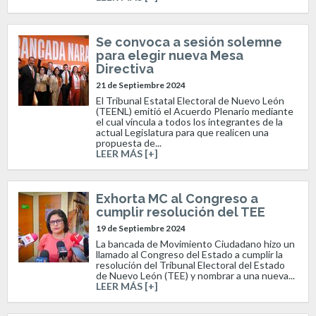
Se convoca a sesión solemne
para elegir nueva Mesa
Directiva
21 de Septiembre 2024
El Tribunal Estatal Electoral de Nuevo León
(TEENL) emitió el Acuerdo Plenario mediante
el cual vincula a todos los integrantes de la
actual Legislatura para que realicen una
propuesta de...
LEER MÁS [+]
Exhorta MC al Congreso a
cumplir resolución del TEE
19 de Septiembre 2024
La bancada de Movimiento Ciudadano hizo un
llamado al Congreso del Estado a cumplir la
resolución del Tribunal Electoral del Estado
de Nuevo León (TEE) y nombrar a una nueva...
LEER MÁS [+]