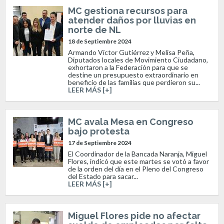
MC gestiona recursos para
atender daños por lluvias en
norte de NL
18 de Septiembre 2024
Armando Víctor Gutiérrez y Melisa Peña,
Diputados locales de Movimiento Ciudadano,
exhortaron a la Federación para que se
destine un presupuesto extraordinario en
beneficio de las familias que perdieron su...
LEER MÁS [+]
MC avala Mesa en Congreso
bajo protesta
17 de Septiembre 2024
El Coordinador de la Bancada Naranja, Miguel
Flores, indicó que este martes se votó a favor
de la orden del día en el Pleno del Congreso
del Estado para sacar...
LEER MÁS [+]
Miguel Flores pide no afectar