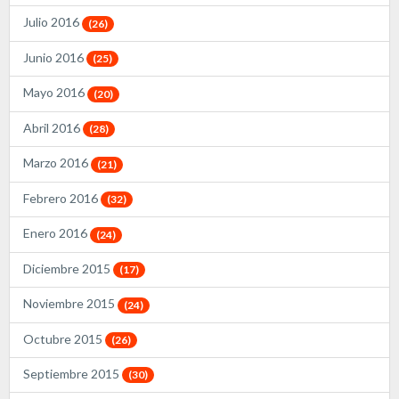
Julio 2016
(26)
Junio 2016
(25)
Mayo 2016
(20)
Abril 2016
(28)
Marzo 2016
(21)
Febrero 2016
(32)
Enero 2016
(24)
Diciembre 2015
(17)
Noviembre 2015
(24)
Octubre 2015
(26)
Septiembre 2015
(30)