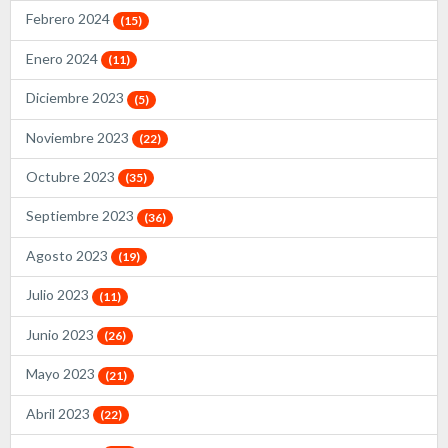
Febrero 2024
(15)
Enero 2024
(11)
Diciembre 2023
(5)
Noviembre 2023
(22)
Octubre 2023
(35)
Septiembre 2023
(36)
Agosto 2023
(19)
Julio 2023
(11)
Junio 2023
(26)
Mayo 2023
(21)
Abril 2023
(22)