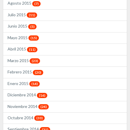
Agosto 2015
(7)
Julio 2015
(11)
Junio 2015
(5)
Mayo 2015
(15)
Abril 2015
(11)
Marzo 2015
(23)
Febrero 2015
(20)
Enero 2015
(14)
Diciembre 2014
(16)
Noviembre 2014
(24)
Octubre 2014
(33)
Septiembre 2014
(31)