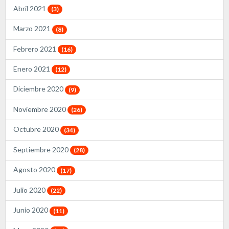
Abril 2021
(3)
Marzo 2021
(8)
Febrero 2021
(16)
Enero 2021
(12)
Diciembre 2020
(9)
Noviembre 2020
(26)
Octubre 2020
(34)
Septiembre 2020
(28)
Agosto 2020
(17)
Julio 2020
(22)
Junio 2020
(11)