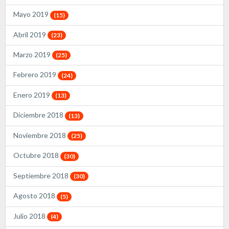
Mayo 2019
(15)
Abril 2019
(23)
Marzo 2019
(25)
Febrero 2019
(24)
Enero 2019
(13)
Diciembre 2018
(13)
Noviembre 2018
(25)
Octubre 2018
(30)
Septiembre 2018
(30)
Agosto 2018
(5)
Julio 2018
(4)