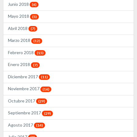
Junio 2018
(6)
Mayo 2018
(5)
Abril 2018
(7)
Marzo 2018
(12)
Febrero 2018
(15)
Enero 2018
(7)
Diciembre 2017
(11)
Noviembre 2017
(16)
Octubre 2017
(29)
Septiembre 2017
(29)
Agosto 2017
(14)
Julio 2017