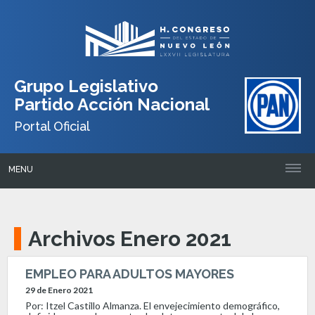
Grupo Legislativo
Partido Acción Nacional
Portal Oficial
MENU
Archivos Enero 2021
EMPLEO PARA ADULTOS MAYORES
29 de Enero 2021
Por: Itzel Castillo Almanza. El envejecimiento demográfico,