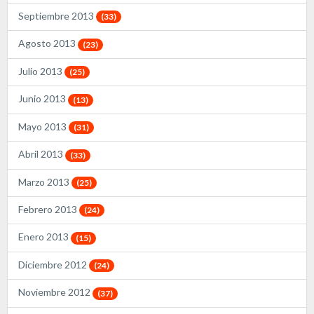
Septiembre 2013
(33)
Agosto 2013
(23)
Julio 2013
(25)
Junio 2013
(13)
Mayo 2013
(31)
Abril 2013
(33)
Marzo 2013
(25)
Febrero 2013
(24)
Enero 2013
(15)
Diciembre 2012
(24)
Noviembre 2012
(37)