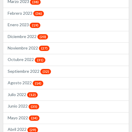
Marzo 2023
(38)
Febrero 2023
(36)
Enero 2023
(19)
Diciembre 2022
(20)
Noviembre 2022
(27)
Octubre 2022
(31)
Septiembre 2022
(32)
Agosto 2022
(14)
Julio 2022
(12)
Junio 2022
(35)
Mayo 2022
(24)
Abril 2022
(29)