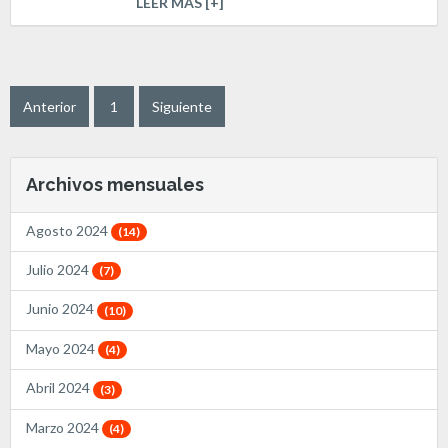
LEER MÁS [+]
Anterior
1
Siguiente
Archivos mensuales
Agosto 2024
(14)
Julio 2024
(7)
Junio 2024
(10)
Mayo 2024
(4)
Abril 2024
(3)
Marzo 2024
(4)