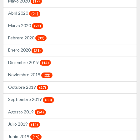
Mayo 2020
(17)
Abril 2020
(21)
Marzo 2020
(21)
Febrero 2020
(32)
Enero 2020
(21)
Diciembre 2019
(14)
Noviembre 2019
(22)
Octubre 2019
(27)
Septiembre 2019
(33)
Agosto 2019
(24)
Julio 2019
(14)
Junio 2019
(19)