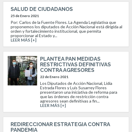
SALUD DE CIUDADANOS
25 de Enero 2021
Por: Carlos de la Fuente Flores. La Agenda Legislativa que
proponemos los diputados de Acción Nacional está dirigida al
orden y fortalecimiento institucional, que permita
proporcionar al Estado y...
LEER MÁS [+]
PLANTEA PAN MEDIDAS
RESTRICTIVAS DEFINITIVAS
CONTRA AGRESORES
22 de Enero 2021
Los Diputados de Acción Nacional, Lidia
Estrada Flores y Luis Susarrey Flores
presentaron una iniciativa de reforma para
que las órdenes de restricción contra
agresores sean definitivas a fin...
LEER MÁS [+]
REDIRECCIONAR ESTRATEGIA CONTRA
PANDEMIA