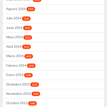
Agosto 2014
(23)
Julio 2014
(16)
Junio 2014
(23)
Mayo 2014
(31)
Abril 2014
(21)
Marzo 2014
(43)
Febrero 2014
(24)
Enero 2014
(28)
Diciembre 2013
(25)
Noviembre 2013
(36)
Octubre 2013
(38)