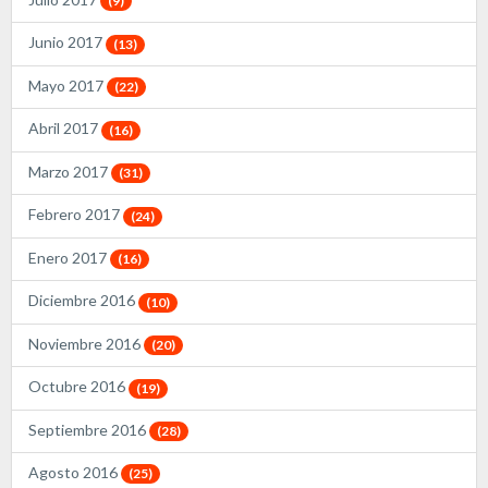
(9)
Junio 2017
(13)
Mayo 2017
(22)
Abril 2017
(16)
Marzo 2017
(31)
Febrero 2017
(24)
Enero 2017
(16)
Diciembre 2016
(10)
Noviembre 2016
(20)
Octubre 2016
(19)
Septiembre 2016
(28)
Agosto 2016
(25)