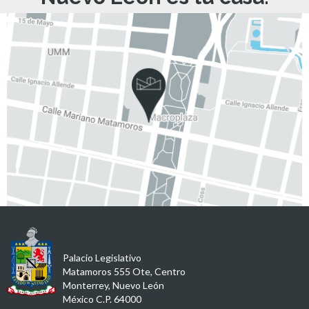
Palacio Legislativo
Matamoros 555 Ote, Centro
Monterrey, Nuevo León
México C.P. 64000