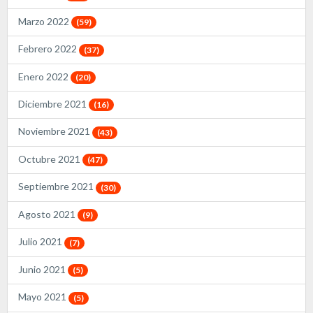
Marzo 2022
(59)
Febrero 2022
(37)
Enero 2022
(20)
Diciembre 2021
(16)
Noviembre 2021
(43)
Octubre 2021
(47)
Septiembre 2021
(30)
Agosto 2021
(9)
Julio 2021
(7)
Junio 2021
(5)
Mayo 2021
(5)