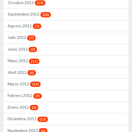
Octubre 2012
(39)
Septiembre 2012
(20)
Agosto 2012
(7)
Julio 2012
(7)
Junio 2012
(5)
Mayo 2012
(11)
Abril 2012
(8)
Marzo 2012
(15)
Febrero 2012
(9)
Enero 2012
(5)
Diciembre 2011
(13)
Noviembre 2011
(6)