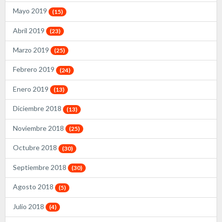
Mayo 2019
(15)
Abril 2019
(23)
Marzo 2019
(25)
Febrero 2019
(24)
Enero 2019
(13)
Diciembre 2018
(13)
Noviembre 2018
(25)
Octubre 2018
(30)
Septiembre 2018
(30)
Agosto 2018
(5)
Julio 2018
(4)