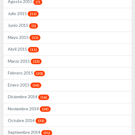
Agosto 2015
(7)
Julio 2015
(11)
Junio 2015
(5)
Mayo 2015
(15)
Abril 2015
(11)
Marzo 2015
(23)
Febrero 2015
(20)
Enero 2015
(14)
Diciembre 2014
(16)
Noviembre 2014
(24)
Octubre 2014
(33)
Septiembre 2014
(31)