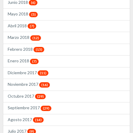
Junio 2018
(6)
Mayo 2018
(5)
Abril 2018
(7)
Marzo 2018
(12)
Febrero 2018
(15)
Enero 2018
(7)
Diciembre 2017
(11)
Noviembre 2017
(16)
Octubre 2017
(29)
Septiembre 2017
(29)
Agosto 2017
(14)
Julio 2017
(9)