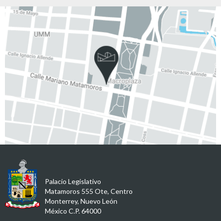
Palacio Legislativo
Matamoros 555 Ote, Centro
Monterrey, Nuevo León
México C.P. 64000