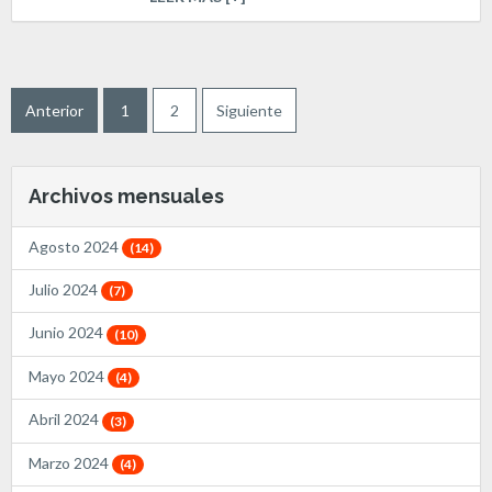
Anterior
1
2
Siguiente
Archivos mensuales
Agosto 2024
(14)
Julio 2024
(7)
Junio 2024
(10)
Mayo 2024
(4)
Abril 2024
(3)
Marzo 2024
(4)