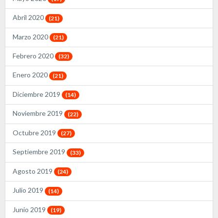
Abril 2020
(21)
Marzo 2020
(21)
Febrero 2020
(32)
Enero 2020
(21)
Diciembre 2019
(14)
Noviembre 2019
(22)
Octubre 2019
(27)
Septiembre 2019
(33)
Agosto 2019
(24)
Julio 2019
(14)
Junio 2019
(19)