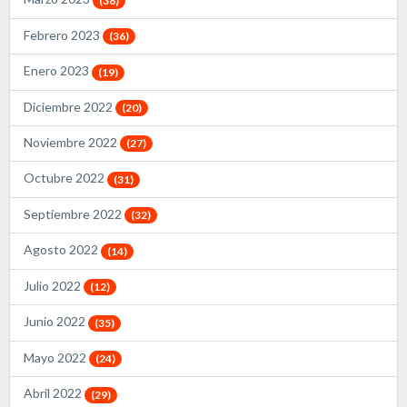
(38)
Febrero 2023
(36)
Enero 2023
(19)
Diciembre 2022
(20)
Noviembre 2022
(27)
Octubre 2022
(31)
Septiembre 2022
(32)
Agosto 2022
(14)
Julio 2022
(12)
Junio 2022
(35)
Mayo 2022
(24)
Abril 2022
(29)