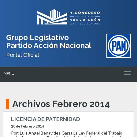
Grupo Legislativo
Partido Acción Nacional
Portal Oficial
MENU
Archivos Febrero 2014
LICENCIA DE PATERNIDAD
28 de Febrero 2014
Por: Luis Ángel Benavides Garza.La Ley Federal del Trabajo