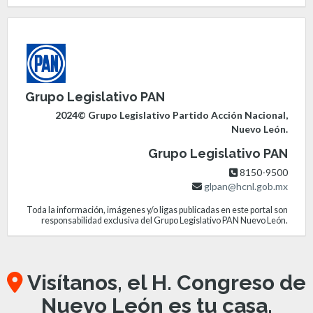
Grupo Legislativo PAN
2024© Grupo Legislativo Partido Acción Nacional,
Nuevo León.
Grupo Legislativo PAN
8150-9500
glpan@hcnl.gob.mx
Toda la información, imágenes y/o ligas publicadas en este portal son
responsabilidad exclusiva del Grupo Legislativo PAN Nuevo León.
Visítanos, el H. Congreso de
Nuevo León es tu casa.