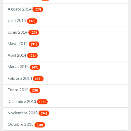
Agosto 2014
(23)
Julio 2014
(16)
Junio 2014
(23)
Mayo 2014
(31)
Abril 2014
(21)
Marzo 2014
(43)
Febrero 2014
(24)
Enero 2014
(28)
Diciembre 2013
(25)
Noviembre 2013
(36)
Octubre 2013
(38)