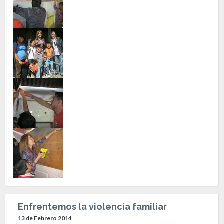
Enfrentemos la violencia familiar
13 de Febrero 2014