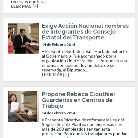
recursos que les...
LEER MÁS [+]
Exige Acción Nacional nombres
de integrantes de Consejo
Estatal del Transporte
14 de Febrero 2014
• Presenta Diputado Jesús Hurtado exhorto
al Gobernador.• Fue acompañado por la
organización Únete Pueblo. Porque es una
información que por ley no debe de ser
reservada, el Diputado...
LEER MÁS [+]
Propone Rebeca Clouthier
Guarderías en Centros de
Trabajo
14 de Febrero 2014
• Presenta iniciativa de reforma a la Ley del
Seguro Social.• Plantea que empresas con
más de 200 empleados tengan esta
prestación.Para que los trabajadores puedan