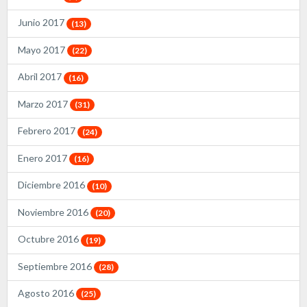
Junio 2017
(13)
Mayo 2017
(22)
Abril 2017
(16)
Marzo 2017
(31)
Febrero 2017
(24)
Enero 2017
(16)
Diciembre 2016
(10)
Noviembre 2016
(20)
Octubre 2016
(19)
Septiembre 2016
(28)
Agosto 2016
(25)