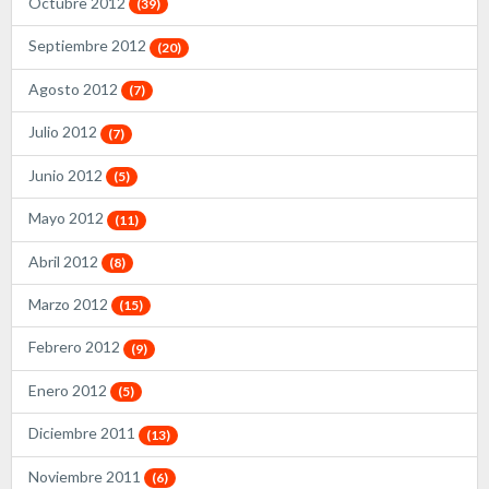
Octubre 2012
(39)
Septiembre 2012
(20)
Agosto 2012
(7)
Julio 2012
(7)
Junio 2012
(5)
Mayo 2012
(11)
Abril 2012
(8)
Marzo 2012
(15)
Febrero 2012
(9)
Enero 2012
(5)
Diciembre 2011
(13)
Noviembre 2011
(6)