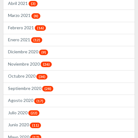
Abril 2021
(3)
Marzo 2021
(8)
Febrero 2021
(16)
Enero 2021
(12)
Diciembre 2020
(9)
Noviembre 2020
(26)
Octubre 2020
(34)
Septiembre 2020
(28)
Agosto 2020
(17)
Julio 2020
(22)
Junio 2020
(11)
Mayo 2020
(17)