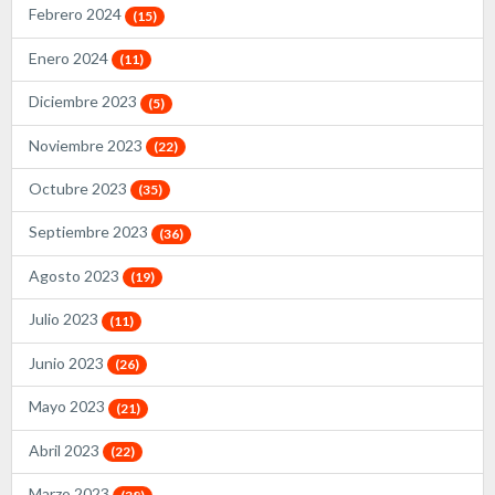
Febrero 2024
(15)
Enero 2024
(11)
Diciembre 2023
(5)
Noviembre 2023
(22)
Octubre 2023
(35)
Septiembre 2023
(36)
Agosto 2023
(19)
Julio 2023
(11)
Junio 2023
(26)
Mayo 2023
(21)
Abril 2023
(22)
Marzo 2023