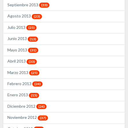
Septiembre 2013
(33)
Agosto 2013
(23)
Julio 2013
(25)
Junio 2013
(13)
Mayo 2013
(31)
Abril 2013
(33)
Marzo 2013
(25)
Febrero 2013
(24)
Enero 2013
(15)
Diciembre 2012
(24)
Noviembre 2012
(37)