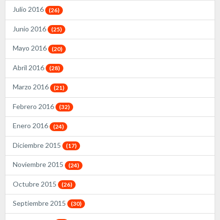
Julio 2016
(26)
Junio 2016
(25)
Mayo 2016
(20)
Abril 2016
(28)
Marzo 2016
(21)
Febrero 2016
(32)
Enero 2016
(24)
Diciembre 2015
(17)
Noviembre 2015
(24)
Octubre 2015
(26)
Septiembre 2015
(30)