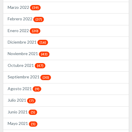
Marzo 2022
(59)
Febrero 2022
(37)
Enero 2022
(20)
Diciembre 2021
(16)
Noviembre 2021
(43)
Octubre 2021
(47)
Septiembre 2021
(30)
Agosto 2021
(9)
Julio 2021
(7)
Junio 2021
(5)
Mayo 2021
(5)