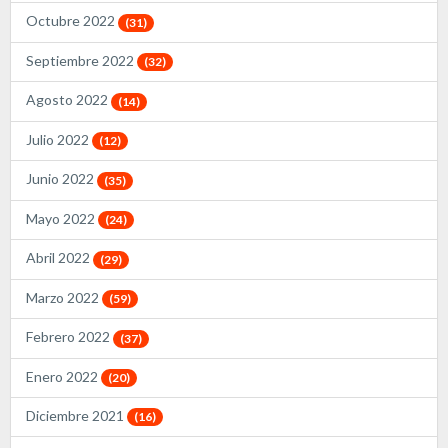
Octubre 2022
(31)
Septiembre 2022
(32)
Agosto 2022
(14)
Julio 2022
(12)
Junio 2022
(35)
Mayo 2022
(24)
Abril 2022
(29)
Marzo 2022
(59)
Febrero 2022
(37)
Enero 2022
(20)
Diciembre 2021
(16)