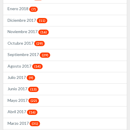
Enero 2018
(7)
Diciembre 2017
(11)
Noviembre 2017
(16)
Octubre 2017
(29)
Septiembre 2017
(29)
Agosto 2017
(14)
Julio 2017
(9)
Junio 2017
(13)
Mayo 2017
(22)
Abril 2017
(16)
Marzo 2017
(31)