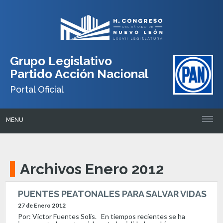
Grupo Legislativo
Partido Acción Nacional
Portal Oficial
MENU
Archivos Enero 2012
PUENTES PEATONALES PARA SALVAR VIDAS
27 de Enero 2012
Por: Víctor Fuentes Solís. En tiempos recientes se ha