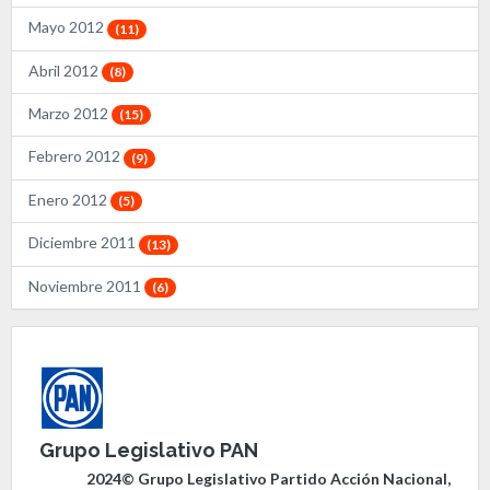
Mayo 2012
(11)
Abril 2012
(8)
Marzo 2012
(15)
Febrero 2012
(9)
Enero 2012
(5)
Diciembre 2011
(13)
Noviembre 2011
(6)
Grupo Legislativo PAN
2024© Grupo Legislativo Partido Acción Nacional,