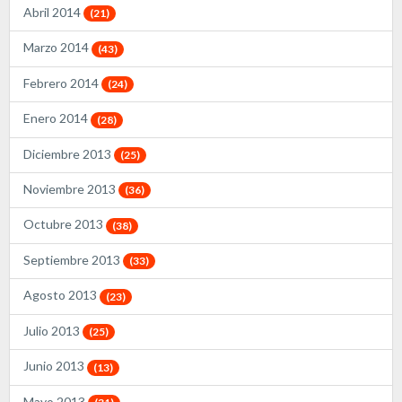
Abril 2014
(21)
Marzo 2014
(43)
Febrero 2014
(24)
Enero 2014
(28)
Diciembre 2013
(25)
Noviembre 2013
(36)
Octubre 2013
(38)
Septiembre 2013
(33)
Agosto 2013
(23)
Julio 2013
(25)
Junio 2013
(13)
Mayo 2013