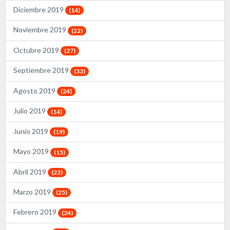
Diciembre 2019
(14)
Noviembre 2019
(22)
Octubre 2019
(27)
Septiembre 2019
(33)
Agosto 2019
(24)
Julio 2019
(14)
Junio 2019
(19)
Mayo 2019
(15)
Abril 2019
(23)
Marzo 2019
(25)
Febrero 2019
(24)