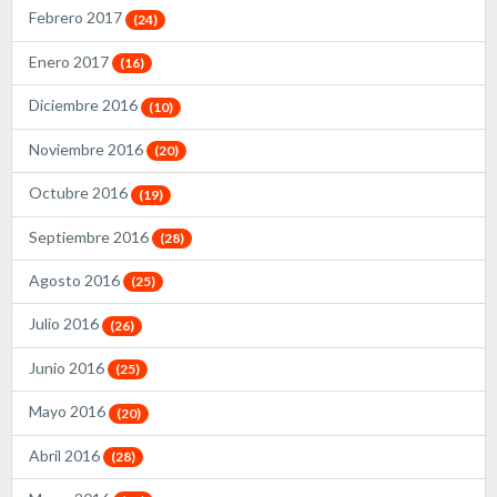
Febrero 2017
(24)
Enero 2017
(16)
Diciembre 2016
(10)
Noviembre 2016
(20)
Octubre 2016
(19)
Septiembre 2016
(28)
Agosto 2016
(25)
Julio 2016
(26)
Junio 2016
(25)
Mayo 2016
(20)
Abril 2016
(28)