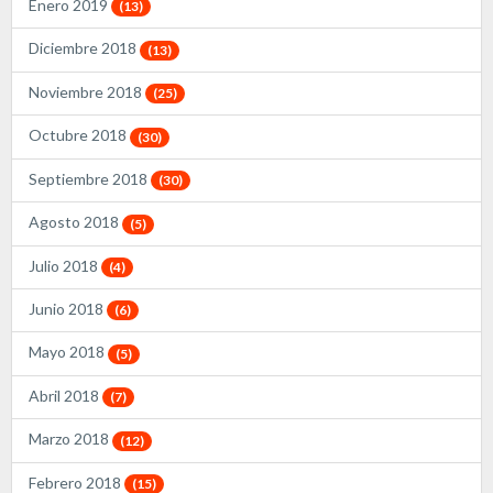
Enero 2019
(13)
Diciembre 2018
(13)
Noviembre 2018
(25)
Octubre 2018
(30)
Septiembre 2018
(30)
Agosto 2018
(5)
Julio 2018
(4)
Junio 2018
(6)
Mayo 2018
(5)
Abril 2018
(7)
Marzo 2018
(12)
Febrero 2018
(15)