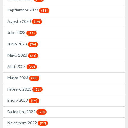
Septiembre 2023
(36)
Agosto 2023
(19)
Julio 2023
(11)
Junio 2023
(26)
Mayo 2023
(21)
Abril 2023
(22)
Marzo 2023
(38)
Febrero 2023
(36)
Enero 2023
(19)
Diciembre 2022
(20)
Noviembre 2022
(27)