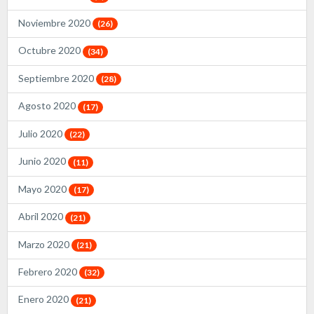
Noviembre 2020
(26)
Octubre 2020
(34)
Septiembre 2020
(28)
Agosto 2020
(17)
Julio 2020
(22)
Junio 2020
(11)
Mayo 2020
(17)
Abril 2020
(21)
Marzo 2020
(21)
Febrero 2020
(32)
Enero 2020
(21)