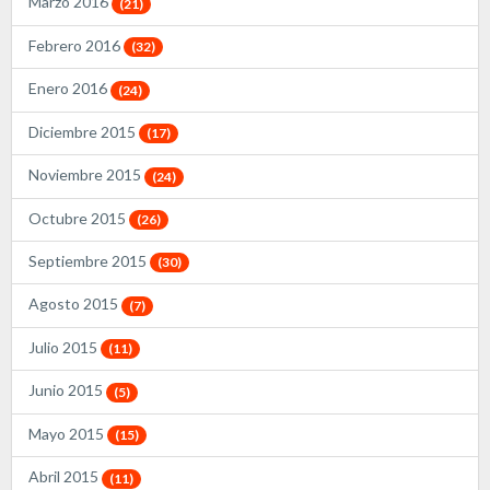
Marzo 2016
(21)
Febrero 2016
(32)
Enero 2016
(24)
Diciembre 2015
(17)
Noviembre 2015
(24)
Octubre 2015
(26)
Septiembre 2015
(30)
Agosto 2015
(7)
Julio 2015
(11)
Junio 2015
(5)
Mayo 2015
(15)
Abril 2015
(11)