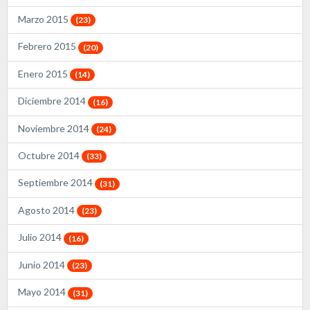
Marzo 2015
(23)
Febrero 2015
(20)
Enero 2015
(14)
Diciembre 2014
(16)
Noviembre 2014
(24)
Octubre 2014
(33)
Septiembre 2014
(31)
Agosto 2014
(23)
Julio 2014
(16)
Junio 2014
(23)
Mayo 2014
(31)