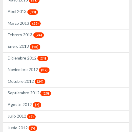
(31)
Abril 2013
(33)
Marzo 2013
(25)
Febrero 2013
(24)
Enero 2013
(15)
Diciembre 2012
(24)
Noviembre 2012
(37)
Octubre 2012
(39)
Septiembre 2012
(20)
Agosto 2012
(7)
Julio 2012
(7)
Junio 2012
(5)