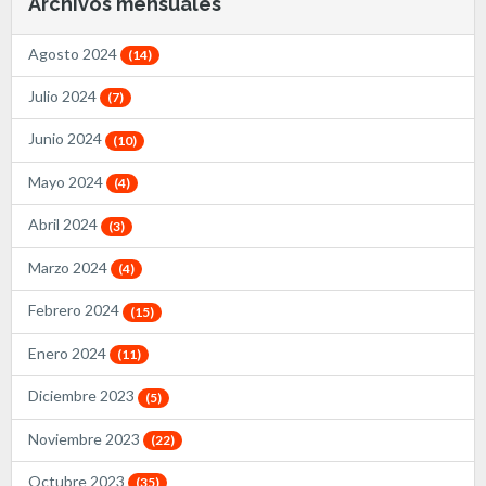
Archivos mensuales
Agosto 2024
(14)
Julio 2024
(7)
Junio 2024
(10)
Mayo 2024
(4)
Abril 2024
(3)
Marzo 2024
(4)
Febrero 2024
(15)
Enero 2024
(11)
Diciembre 2023
(5)
Noviembre 2023
(22)
Octubre 2023
(35)