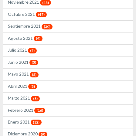
Noviembre 2021
(43)
Octubre 2021
(47)
Septiembre 2021
(30)
Agosto 2021
(9)
Julio 2021
(7)
Junio 2021
(5)
Mayo 2021
(5)
Abril 2021
(3)
Marzo 2021
(8)
Febrero 2021
(16)
Enero 2021
(12)
Diciembre 2020
(9)