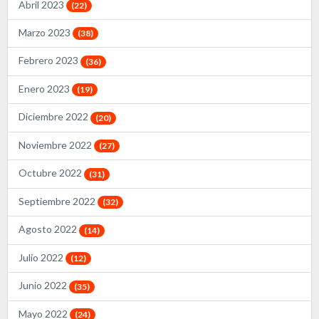
Abril 2023
(22)
Marzo 2023
(38)
Febrero 2023
(36)
Enero 2023
(19)
Diciembre 2022
(20)
Noviembre 2022
(27)
Octubre 2022
(31)
Septiembre 2022
(32)
Agosto 2022
(14)
Julio 2022
(12)
Junio 2022
(35)
Mayo 2022
(24)