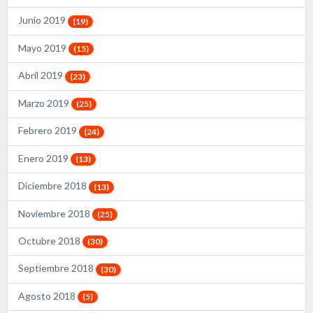
Junio 2019
(19)
Mayo 2019
(15)
Abril 2019
(23)
Marzo 2019
(25)
Febrero 2019
(24)
Enero 2019
(13)
Diciembre 2018
(13)
Noviembre 2018
(25)
Octubre 2018
(30)
Septiembre 2018
(30)
Agosto 2018
(5)