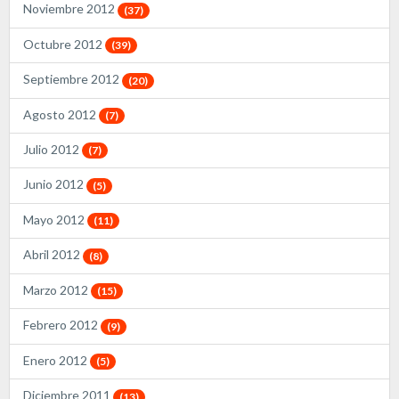
Noviembre 2012
(37)
Octubre 2012
(39)
Septiembre 2012
(20)
Agosto 2012
(7)
Julio 2012
(7)
Junio 2012
(5)
Mayo 2012
(11)
Abril 2012
(8)
Marzo 2012
(15)
Febrero 2012
(9)
Enero 2012
(5)
Diciembre 2011
(13)