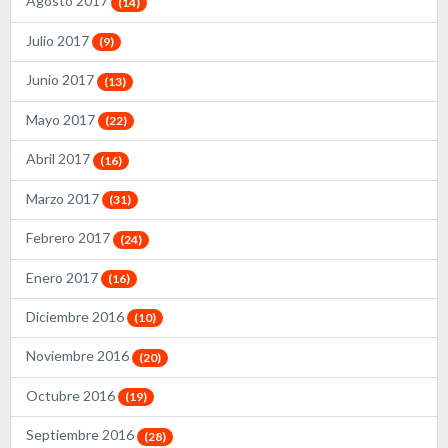
Agosto 2017
(14)
Julio 2017
(9)
Junio 2017
(13)
Mayo 2017
(22)
Abril 2017
(16)
Marzo 2017
(31)
Febrero 2017
(24)
Enero 2017
(16)
Diciembre 2016
(10)
Noviembre 2016
(20)
Octubre 2016
(19)
Septiembre 2016
(28)