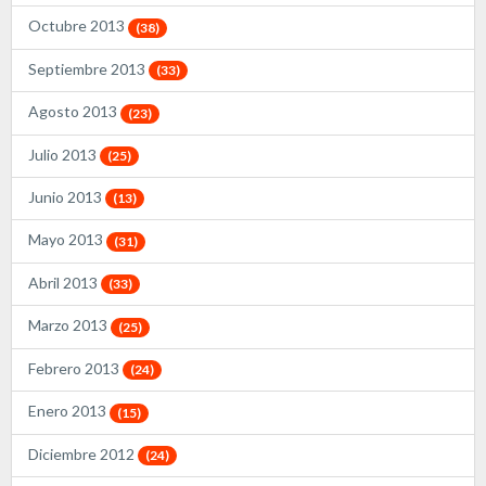
Octubre 2013
(38)
Septiembre 2013
(33)
Agosto 2013
(23)
Julio 2013
(25)
Junio 2013
(13)
Mayo 2013
(31)
Abril 2013
(33)
Marzo 2013
(25)
Febrero 2013
(24)
Enero 2013
(15)
Diciembre 2012
(24)