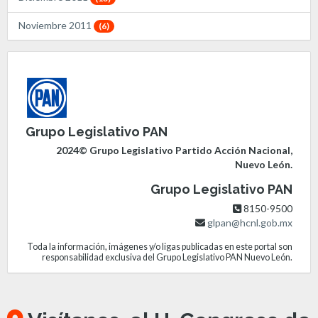
Noviembre 2011
(6)
Grupo Legislativo PAN
2024© Grupo Legislativo Partido Acción Nacional,
Nuevo León.
Grupo Legislativo PAN
8150-9500
glpan@hcnl.gob.mx
Toda la información, imágenes y/o ligas publicadas en este portal son
responsabilidad exclusiva del Grupo Legislativo PAN Nuevo León.