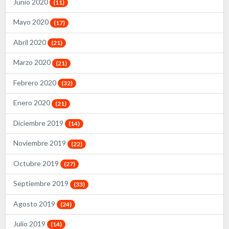
Junio 2020
(11)
Mayo 2020
(17)
Abril 2020
(21)
Marzo 2020
(21)
Febrero 2020
(32)
Enero 2020
(21)
Diciembre 2019
(14)
Noviembre 2019
(22)
Octubre 2019
(27)
Septiembre 2019
(33)
Agosto 2019
(24)
Julio 2019
(14)