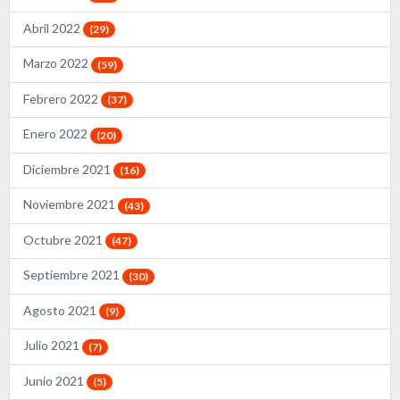
Abril 2022
(29)
Marzo 2022
(59)
Febrero 2022
(37)
Enero 2022
(20)
Diciembre 2021
(16)
Noviembre 2021
(43)
Octubre 2021
(47)
Septiembre 2021
(30)
Agosto 2021
(9)
Julio 2021
(7)
Junio 2021
(5)