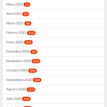
Mayo 2021
(5)
Abril 2021
(3)
Marzo 2021
(8)
Febrero 2021
(16)
Enero 2021
(12)
Diciembre 2020
(9)
Noviembre 2020
(26)
Octubre 2020
(34)
Septiembre 2020
(28)
Agosto 2020
(17)
Julio 2020
(22)