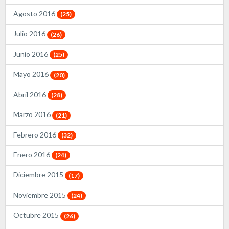
Agosto 2016
(25)
Julio 2016
(26)
Junio 2016
(25)
Mayo 2016
(20)
Abril 2016
(28)
Marzo 2016
(21)
Febrero 2016
(32)
Enero 2016
(24)
Diciembre 2015
(17)
Noviembre 2015
(24)
Octubre 2015
(26)