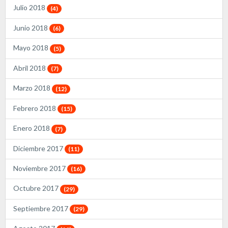
Julio 2018
(4)
Junio 2018
(6)
Mayo 2018
(5)
Abril 2018
(7)
Marzo 2018
(12)
Febrero 2018
(15)
Enero 2018
(7)
Diciembre 2017
(11)
Noviembre 2017
(16)
Octubre 2017
(29)
Septiembre 2017
(29)