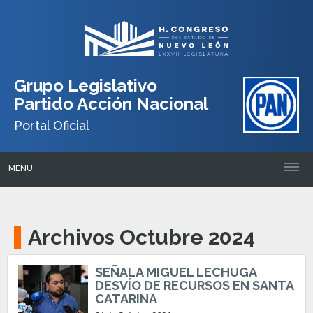
Grupo Legislativo
Partido Acción Nacional
Portal Oficial
MENU
Archivos Octubre 2024
SEÑALA MIGUEL LECHUGA
DESVÍO DE RECURSOS EN SANTA
CATARINA