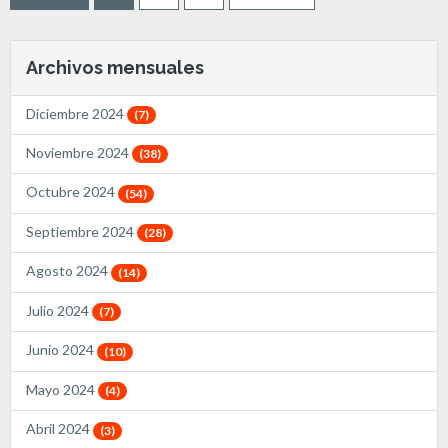
Archivos mensuales
Diciembre 2024
(7)
Noviembre 2024
(38)
Octubre 2024
(54)
Septiembre 2024
(28)
Agosto 2024
(14)
Julio 2024
(7)
Junio 2024
(10)
Mayo 2024
(4)
Abril 2024
(3)