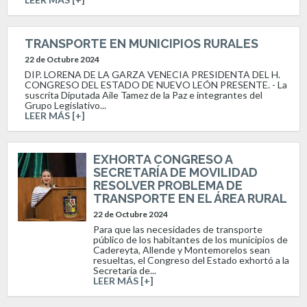
TRANSPORTE EN MUNICIPIOS RURALES
22 de Octubre 2024
DIP. LORENA DE LA GARZA VENECIA PRESIDENTA DEL H.
CONGRESO DEL ESTADO DE NUEVO LEÓN PRESENTE. - La
suscrita Diputada Aile Tamez de la Paz e integrantes del
Grupo Legislativo...
LEER MÁS [+]
EXHORTA CONGRESO A
SECRETARÍA DE MOVILIDAD
RESOLVER PROBLEMA DE
TRANSPORTE EN EL ÁREA RURAL
22 de Octubre 2024
Para que las necesidades de transporte
público de los habitantes de los municipios de
Cadereyta, Allende y Montemorelos sean
resueltas, el Congreso del Estado exhortó a la
Secretaria de...
LEER MÁS [+]