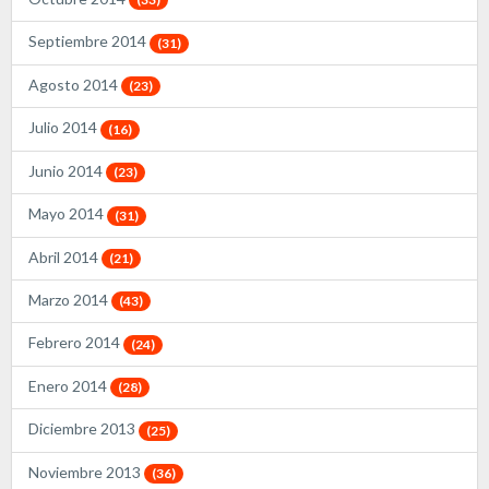
Septiembre 2014
(31)
Agosto 2014
(23)
Julio 2014
(16)
Junio 2014
(23)
Mayo 2014
(31)
Abril 2014
(21)
Marzo 2014
(43)
Febrero 2014
(24)
Enero 2014
(28)
Diciembre 2013
(25)
Noviembre 2013
(36)