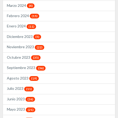
Marzo 2024
(4)
Febrero 2024
(15)
Enero 2024
(11)
Diciembre 2023
(5)
Noviembre 2023
(22)
Octubre 2023
(35)
Septiembre 2023
(36)
Agosto 2023
(19)
Julio 2023
(11)
Junio 2023
(26)
Mayo 2023
(21)