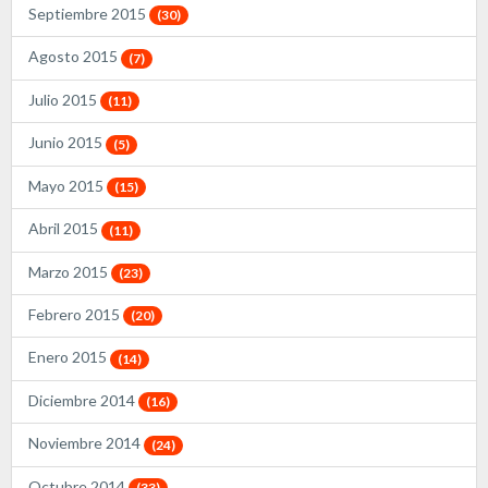
Septiembre 2015
(30)
Agosto 2015
(7)
Julio 2015
(11)
Junio 2015
(5)
Mayo 2015
(15)
Abril 2015
(11)
Marzo 2015
(23)
Febrero 2015
(20)
Enero 2015
(14)
Diciembre 2014
(16)
Noviembre 2014
(24)
Octubre 2014
(33)