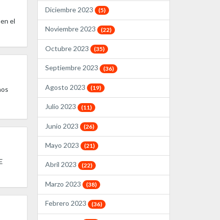
Diciembre 2023
(5)
en el
Noviembre 2023
(22)
Octubre 2023
(35)
Septiembre 2023
(36)
Agosto 2023
(19)
hos
Julio 2023
(11)
Junio 2023
(26)
Mayo 2023
(21)
E
Abril 2023
(22)
Marzo 2023
(38)
Febrero 2023
(36)