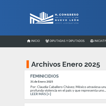
INICIO
DIPUTADAS Y DIPUTADOS
INICIATI
Archivos Enero 2025
FEMINICIDIOS
31 de Enero 2025
Por: Claudia Caballero Chávez. México atraviesa una 
profunda violencia en el país y que representa uno..
LEER MÁS [+]