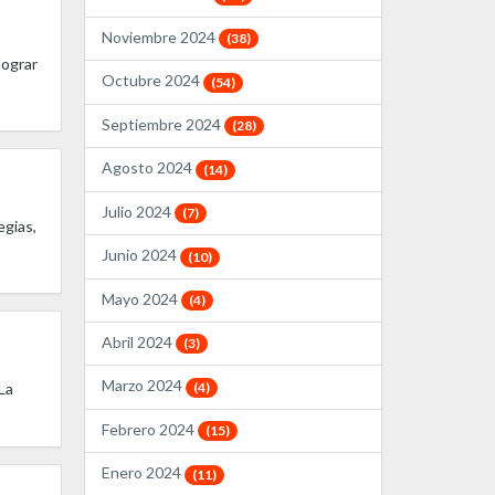
Noviembre 2024
(38)
lograr
Octubre 2024
(54)
Septiembre 2024
(28)
Agosto 2024
(14)
Julio 2024
(7)
egias,
Junio 2024
(10)
Mayo 2024
(4)
Abril 2024
(3)
Marzo 2024
La
(4)
Febrero 2024
(15)
Enero 2024
(11)