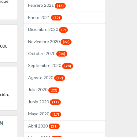
nique
Febrero 2021
(16)
Enero 2021
(12)
Diciembre 2020
(9)
Noviembre 2020
(26)
,000
Octubre 2020
(34)
Septiembre 2020
(28)
Agosto 2020
(17)
Julio 2020
(22)
ción,
Junio 2020
(11)
Mayo 2020
(17)
EN
Abril 2020
(21)