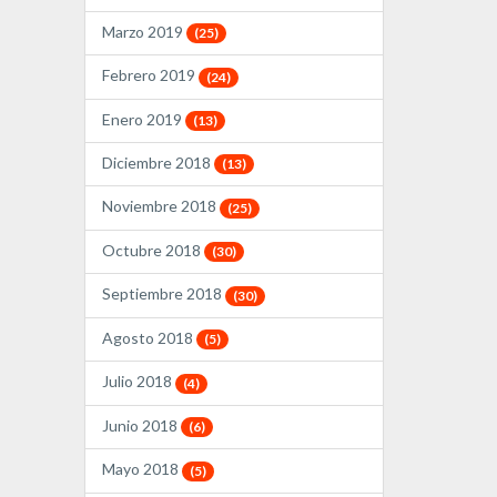
Marzo 2019
(25)
Febrero 2019
(24)
Enero 2019
(13)
Diciembre 2018
(13)
Noviembre 2018
(25)
Octubre 2018
(30)
Septiembre 2018
(30)
Agosto 2018
(5)
Julio 2018
(4)
Junio 2018
(6)
Mayo 2018
(5)