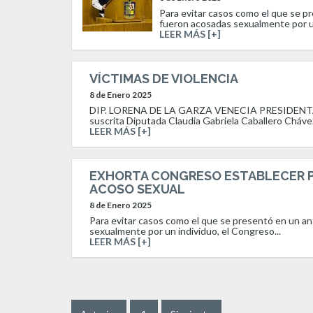
Para evitar casos como el que se p
fueron acosadas sexualmente por un
LEER MÁS [+]
VÍCTIMAS DE VIOLENCIA
8 de Enero 2025
DIP. LORENA DE LA GARZA VENECIA PRESIDENT
suscrita Diputada Claudia Gabriela Caballero Chávez
LEER MÁS [+]
EXHORTA CONGRESO ESTABLECER P
ACOSO SEXUAL
8 de Enero 2025
Para evitar casos como el que se presentó en un a
sexualmente por un individuo, el Congreso...
LEER MÁS [+]