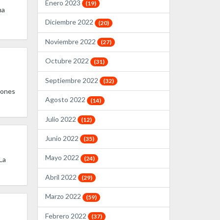
Enero 2023
(19)
na
Diciembre 2022
(20)
Noviembre 2022
(27)
Octubre 2022
(31)
Septiembre 2022
(32)
ciones
Agosto 2022
(14)
Julio 2022
(12)
Junio 2022
(35)
Mayo 2022
(24)
La
Abril 2022
(29)
Marzo 2022
(59)
Febrero 2022
(37)