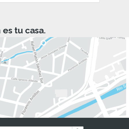
es tu casa.