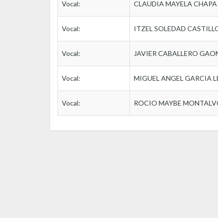
Vocal:
CLAUDIA MAYELA CHAP
Vocal:
ITZEL SOLEDAD CASTIL
Vocal:
JAVIER CABALLERO GAO
Vocal:
MIGUEL ANGEL GARCIA 
Vocal:
ROCIO MAYBE MONTALV