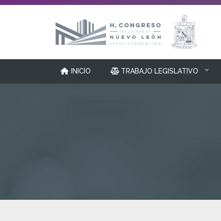
INICIO
TRABAJO LEGISLATIVO