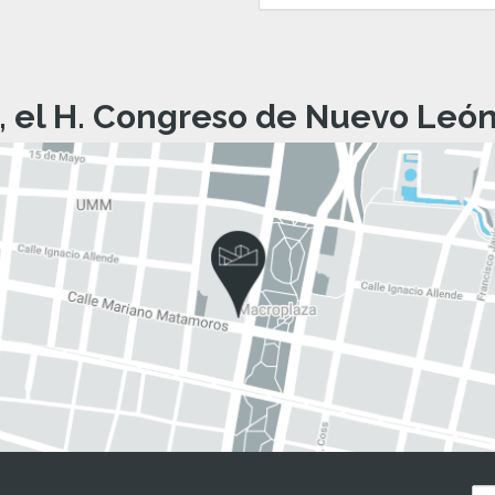
, el H. Congreso de Nuevo León 