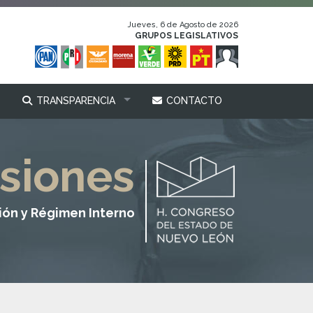
Jueves, 6 de Agosto de 2026
GRUPOS LEGISLATIVOS
TRANSPARENCIA
CONTACTO
siones
ión y Régimen Interno