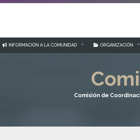
INFORMACIÓN A LA COMUNIDAD
ORGANIZACIÓN
Comi
Comisión de Coordinac